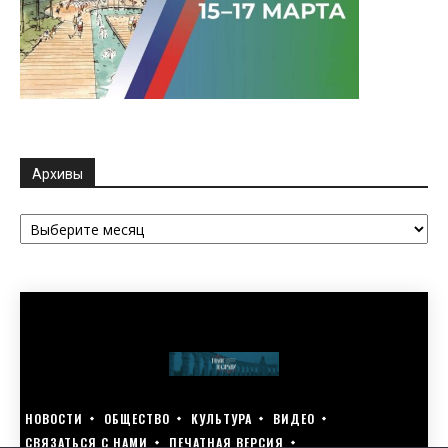
Архивы
Архивы
НОВОСТИ
ОБЩЕСТВО
КУЛЬТУРА
ВИДЕО
СВЯЗАТЬСЯ С НАМИ
ПЕЧАТНАЯ ВЕРСИЯ