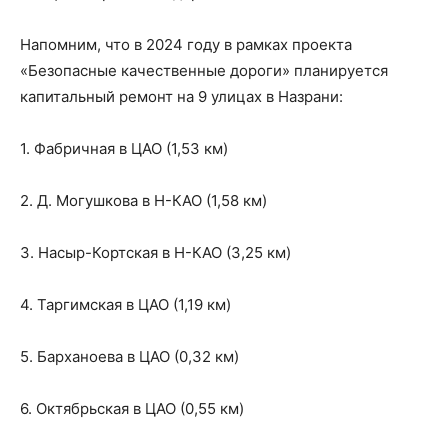
Напомним, что в 2024 году в рамках проекта
«Безопасные качественные дороги» планируется
капитальный ремонт на 9 улицах в Назрани:
1. Фабричная в ЦАО (1,53 км)
2. Д. Могушкова в Н-КАО (1,58 км)
3. Насыр-Кортская в Н-КАО (3,25 км)
4. Таргимская в ЦАО (1,19 км)
5. Барханоева в ЦАО (0,32 км)
6. Октябрьская в ЦАО (0,55 км)