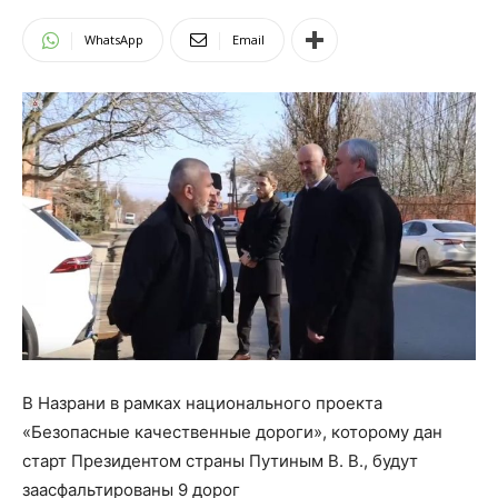
WhatsApp
Email
В Назрани в рамках национального проекта
«Безопасные качественные дороги», которому дан
старт Президентом страны Путиным В. В., будут
заасфальтированы 9 дорог