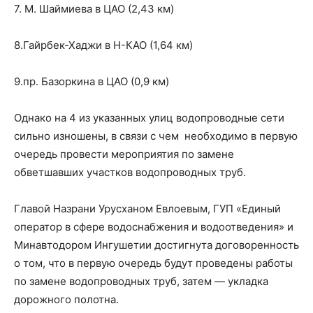
7. М. Шаймиева в ЦАО (2,43 км)
8.Гайрбек-Хаджи в Н-КАО (1,64 км)
9.пр. Базоркина в ЦАО (0,9 км)
Однако на 4 из указанных улиц водопроводные сети
сильно изношены, в связи с чем необходимо в первую
очередь провести мероприятия по замене
обветшавших участков водопроводных труб.
Главой Назрани Урусханом Евлоевым, ГУП «Единый
оператор в сфере водоснабжения и водоотведения» и
Минавтодором Ингушетии достигнута договоренность
о том, что в первую очередь будут проведены работы
по замене водопроводных труб, затем — укладка
дорожного полотна.