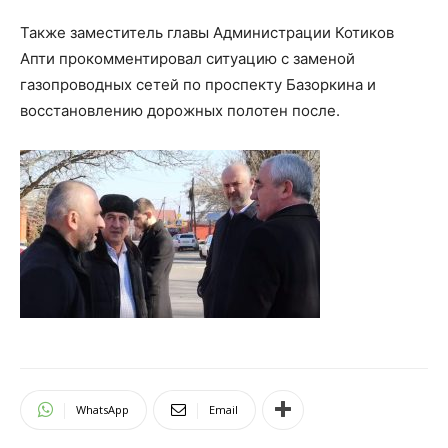
Также заместитель главы Администрации Котиков
Апти прокомментировал ситуацию с заменой
газопроводных сетей по проспекту Базоркина и
восстановлению дорожных полотен после.
WhatsApp
Email