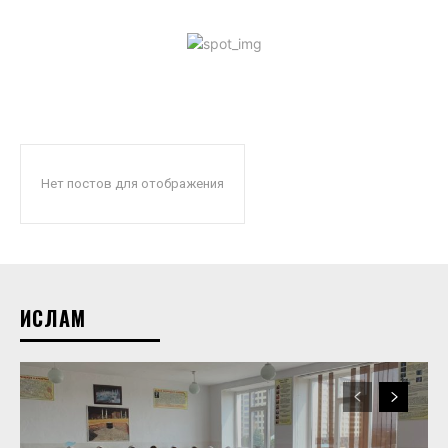
Нет постов для отображения
ИСЛАМ