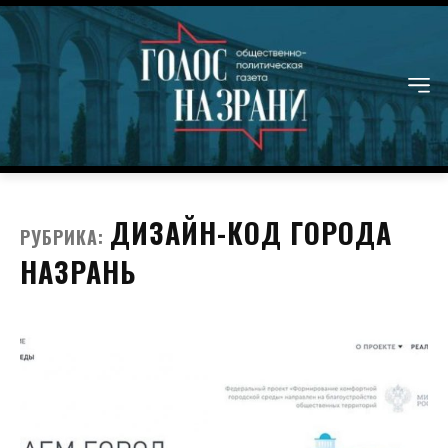
ДИЗАЙН-КОД ГОРОДА
РУБРИКА:
НАЗРАНЬ