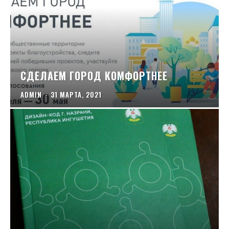
СДЕЛАЕМ ГОРОД КОМФОРТНЕЕ
ADMIN
-
31 МАРТА, 2021