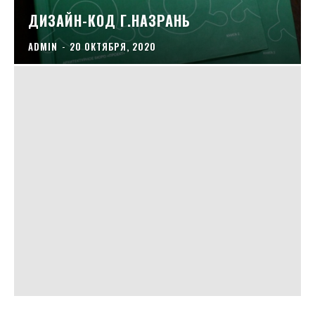
ДИЗАЙН-КОД Г.НАЗРАНЬ
ADMIN
-
20 ОКТЯБРЯ, 2020