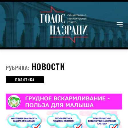
НОВОСТИ
РУБРИКА:
ПОЛИТИКА