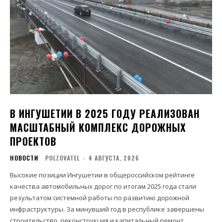
В ИНГУШЕТИИ В 2025 ГОДУ РЕАЛИЗОВАН
МАСШТАБНЫЙ КОМПЛЕКС ДОРОЖНЫХ
ПРОЕКТОВ
НОВОСТИ
POLZOVATEL
-
4 АВГУСТА, 2026
Высокие позиции Ингушетии в общероссийском рейтинге
качества автомобильных дорог по итогам 2025 года стали
результатом системной работы по развитию дорожной
инфраструктуры. За минувший год в республике завершены
строительство, реконструкция и капитальный ремонт...