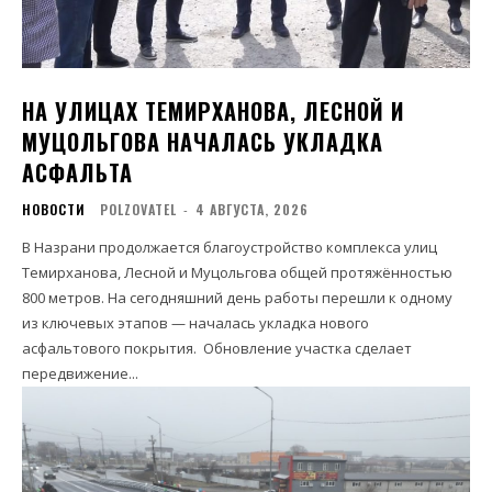
НА УЛИЦАХ ТЕМИРХАНОВА, ЛЕСНОЙ И
МУЦОЛЬГОВА НАЧАЛАСЬ УКЛАДКА
АСФАЛЬТА
НОВОСТИ
POLZOVATEL
-
4 АВГУСТА, 2026
В Назрани продолжается благоустройство комплекса улиц
Темирханова, Лесной и Муцольгова общей протяжённостью
800 метров. На сегодняшний день работы перешли к одному
из ключевых этапов — началась укладка нового
асфальтового покрытия. Обновление участка сделает
передвижение...