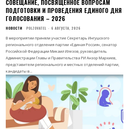
СОВЕЩАНИЕ, ПОСВЯЩЕННОЕ ВОПРОСАМ
ПОДГОТОВКИ И ПРОВЕДЕНИЯ ЕДИНОГО ДНЯ
ГОЛОСОВАНИЯ – 2026
НОВОСТИ
POLZOVATEL
-
6 АВГУСТА, 2026
В мероприятии приняли участие Секретарь Ингушского
регионального отделения партии «Единая Россия», сенатор
Российской Федерации Микаил Илезов, руководитель
Администрации Главы и Правительства РИ Анзор Мархиев,
представители регионального и местных отделений партии,
кандидаты в...