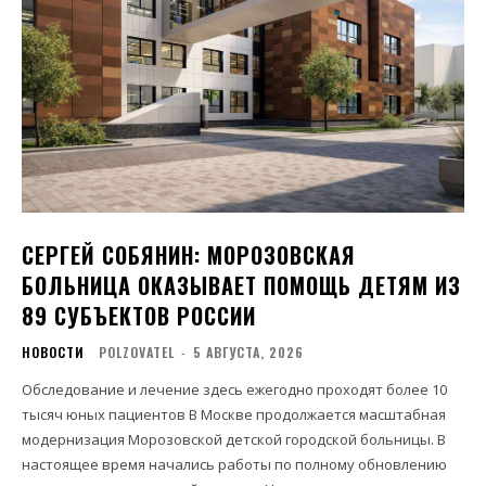
СЕРГЕЙ СОБЯНИН: МОРОЗОВСКАЯ
БОЛЬНИЦА ОКАЗЫВАЕТ ПОМОЩЬ ДЕТЯМ ИЗ
89 СУБЪЕКТОВ РОССИИ
НОВОСТИ
POLZOVATEL
-
5 АВГУСТА, 2026
Обследование и лечение здесь ежегодно проходят более 10
тысяч юных пациентов В Москве продолжается масштабная
модернизация Морозовской детской городской больницы. В
настоящее время начались работы по полному обновлению