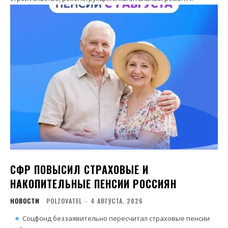
СФР ПОВЫСИЛ СТРАХОВЫЕ И
НАКОПИТЕЛЬНЫЕ ПЕНСИИ РОССИЯН
НОВОСТИ
POLZOVATEL
-
4 АВГУСТА, 2026
Соцфонд беззаявительно пересчитал страховые пенсии