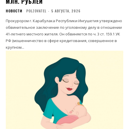
МЛН. РУБЛЕЙ
НОВОСТИ
POLZOVATEL
-
5 АВГУСТА, 2026
Прокурором г. Карабулака Республики Ингушетия утверждено
обвинительное заключение по уголовному делу в отношении
41-летнего местного жителя. Он обвиняется по ч. 3 ст. 159.1 УК
РФ (мошенничество в сфере кредитования, совершенное в
крупном...