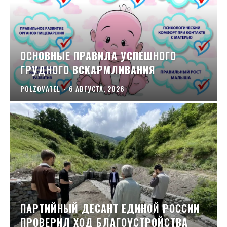
ОСНОВНЫЕ ПРАВИЛА УСПЕШНОГО
ГРУДНОГО ВСКАРМЛИВАНИЯ
POLZOVATEL
-
6 АВГУСТА, 2026
ПАРТИЙНЫЙ ДЕСАНТ ЕДИНОЙ РОССИИ
ПРОВЕРИЛ ХОД БЛАГОУСТРОЙСТВА