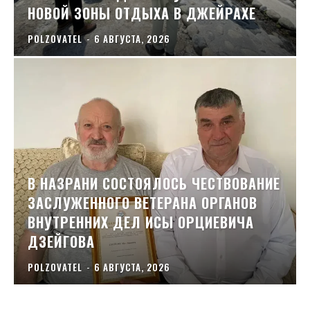
НОВОЙ ЗОНЫ ОТДЫХА В ДЖЕЙРАХЕ
POLZOVATEL
-
6 АВГУСТА, 2026
В НАЗРАНИ СОСТОЯЛОСЬ ЧЕСТВОВАНИЕ
ЗАСЛУЖЕННОГО ВЕТЕРАНА ОРГАНОВ
ВНУТРЕННИХ ДЕЛ ИСЫ ОРЦИЕВИЧА
ДЗЕЙГОВА
POLZOVATEL
-
6 АВГУСТА, 2026