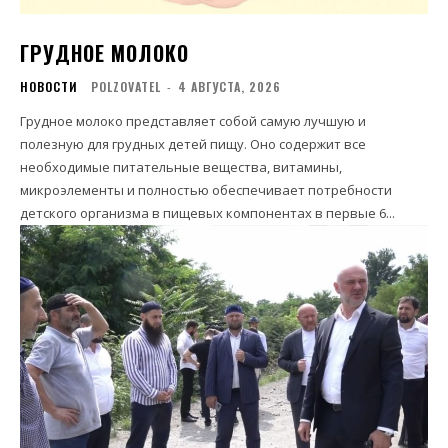
ГРУДНОЕ МОЛОКО
НОВОСТИ
POLZOVATEL
-
4 АВГУСТА, 2026
Грудное молоко представляет собой самую лучшую и
полезную для грудных детей пищу. Оно содержит все
необходимые питательные вещества, витамины,
микроэлементы и полностью обеспечивает потребности
детского организма в пищевых компонентах в первые 6...