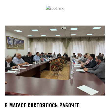
В МАГАСЕ СОСТОЯЛОСЬ РАБОЧЕЕ