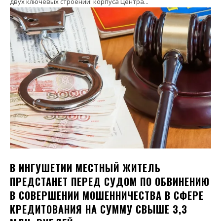
двух ключевых строений: корпуса Центра...
В ИНГУШЕТИИ МЕСТНЫЙ ЖИТЕЛЬ
ПРЕДСТАНЕТ ПЕРЕД СУДОМ ПО ОБВИНЕНИЮ
В СОВЕРШЕНИИ МОШЕННИЧЕСТВА В СФЕРЕ
КРЕДИТОВАНИЯ НА СУММУ СВЫШЕ 3,3