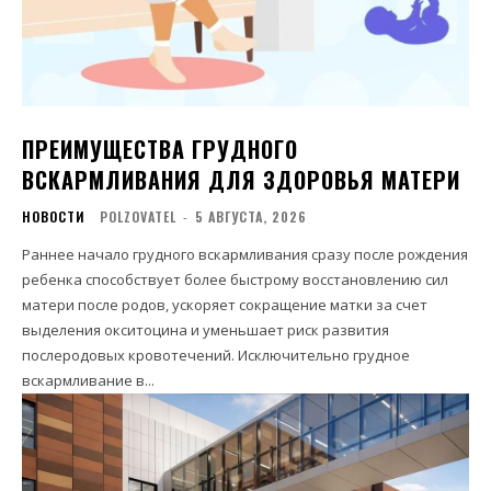
ПРЕИМУЩЕСТВА ГРУДНОГО
ВСКАРМЛИВАНИЯ ДЛЯ ЗДОРОВЬЯ МАТЕРИ
НОВОСТИ
POLZOVATEL
-
5 АВГУСТА, 2026
Раннее начало грудного вскармливания сразу после рождения
ребенка способствует более быстрому восстановлению сил
матери после родов, ускоряет сокращение матки за счет
выделения окситоцина и уменьшает риск развития
послеродовых кровотечений. Исключительно грудное
вскармливание в...