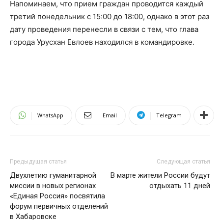
Напоминаем, что прием граждан проводится каждый
третий понедельник с 15:00 до 18:00, однако в этот раз
дату проведения перенесли в связи с тем, что глава
города Урусхан Евлоев находился в командировке.
WhatsApp
Email
Telegram
Предыдущая статья
Следующая статья
Двухлетию гуманитарной
В марте жители России будут
миссии в новых регионах
отдыхать 11 дней
«Единая Россия» посвятила
форум первичных отделений
в Хабаровске