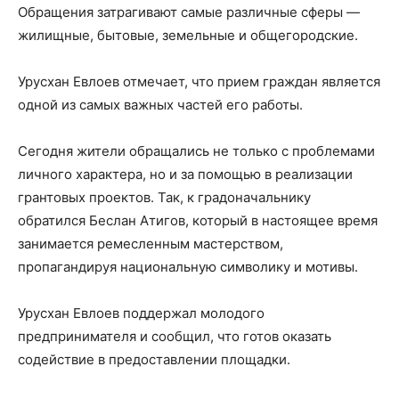
Обращения затрагивают самые различные сферы —
жилищные, бытовые, земельные и общегородские.
Урусхан Евлоев отмечает, что прием граждан является
одной из самых важных частей его работы.
Сегодня жители обращались не только с проблемами
личного характера, но и за помощью в реализации
грантовых проектов. Так, к градоначальнику
обратился Беслан Атигов, который в настоящее время
занимается ремесленным мастерством,
пропагандируя национальную символику и мотивы.
Урусхан Евлоев поддержал молодого
предпринимателя и сообщил, что готов оказать
содействие в предоставлении площадки.