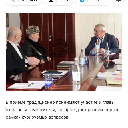
В приеме традиционно принимают участие и главы
округов, и заместители, которые дают разъяснения в
рамках курируемых вопросов.