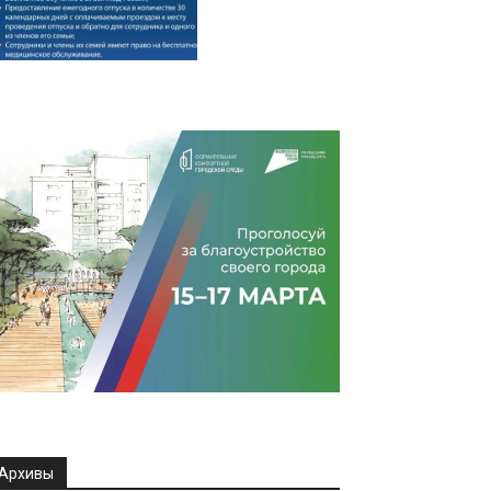
Архивы