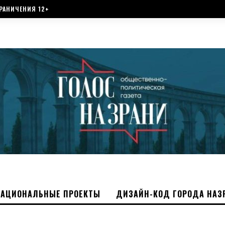
РАНИЧЕНИЯ 12+
НАЦИОНАЛЬНЫЕ ПРОЕКТЫ
ДИЗАЙН-КОД ГОРОДА НАЗ