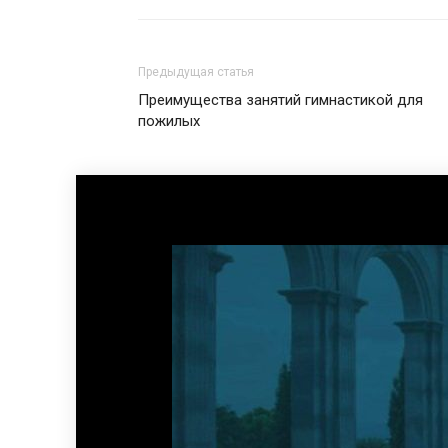
Предыдущая статья
Преимущества занятий гимнастикой для
пожилых