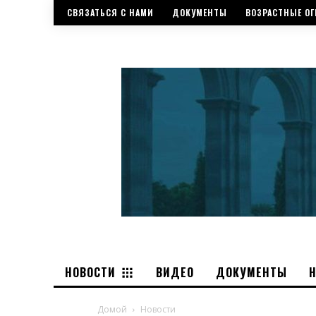
СВЯЗАТЬСЯ С НАМИ
ДОКУМЕНТЫ
ВОЗРАСТНЫЕ ОГ
НОВОСТИ
ВИДЕО
ДОКУМЕНТЫ
Домой
Новости