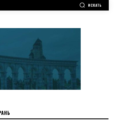
ИСКАТЬ
РАНЬ