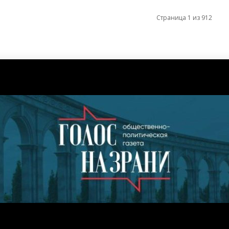
Страница 1 из 912