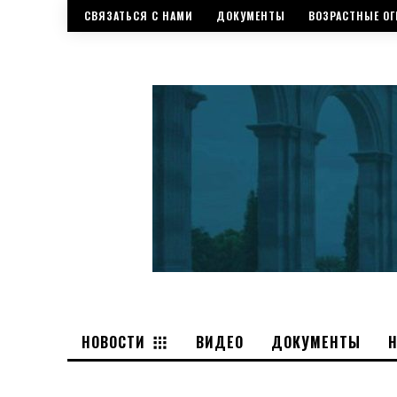
СВЯЗАТЬСЯ С НАМИ
ДОКУМЕНТЫ
ВОЗРАСТНЫЕ ОГ
НОВОСТИ
ВИДЕО
ДОКУМЕНТЫ