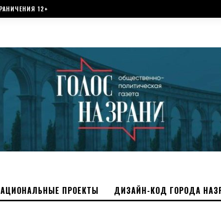
РАНИЧЕНИЯ 12+
НАЦИОНАЛЬНЫЕ ПРОЕКТЫ
ДИЗАЙН-КОД ГОРОДА НАЗ