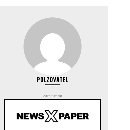
POLZOVATEL
Advertisment