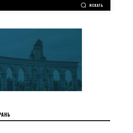
ИСКАТЬ
РАНЬ