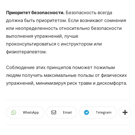
Приоритет безопасности.
Безопасность всегда
должна быть приоритетом. Если возникают сомнения
или неопределенность относительно безопасности
выполнения упражнений, лучше
проконсультироваться с инструктором или
физиотерапевтом.
Соблюдение этих принципов поможет пожилым
людям получить максимальные пользы от физических
упражнений, минимизируя риск травм и дискомфорта.
WhatsApp
Email
Telegram