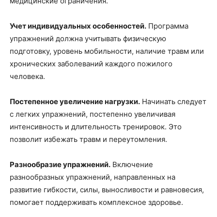
медицинские ограничения.
Учет индивидуальных особенностей.
Программа
упражнений должна учитывать физическую
подготовку, уровень мобильности, наличие травм или
хронических заболеваний каждого пожилого
человека.
Постепенное увеличение нагрузки.
Начинать следует
с легких упражнений, постепенно увеличивая
интенсивность и длительность тренировок. Это
позволит избежать травм и переутомления.
Разнообразие упражнений.
Включение
разнообразных упражнений, направленных на
развитие гибкости, силы, выносливости и равновесия,
помогает поддерживать комплексное здоровье.