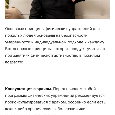
Основные принципы физических упражнений для
пожилых людей основаны на безопасности,
умеренности и индивидуальном подходе к каждому.
Вот основные принципы, которые следует учитывать
при занятиях физической активностью в пожилом
возрасте:
Консультация с врачом.
Перед началом любой
программы физических упражнений рекомендуется
проконсультироваться с врачом, особенно если есть
какие-либо хронические заболевания или