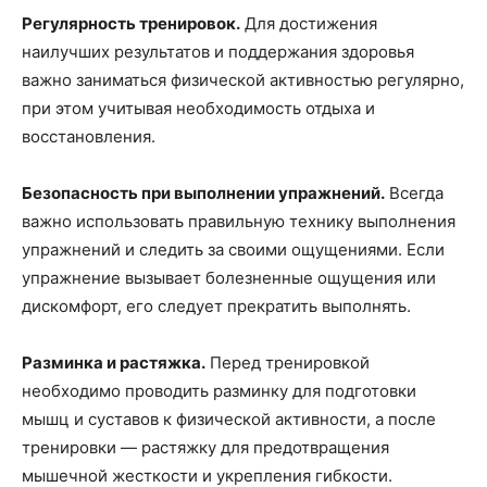
Регулярность тренировок.
Для достижения
наилучших результатов и поддержания здоровья
важно заниматься физической активностью регулярно,
при этом учитывая необходимость отдыха и
восстановления.
Безопасность при выполнении упражнений
.
Всегда
важно использовать правильную технику выполнения
упражнений и следить за своими ощущениями. Если
упражнение вызывает болезненные ощущения или
дискомфорт, его следует прекратить выполнять.
Разминка и растяжка.
Перед тренировкой
необходимо проводить разминку для подготовки
мышц и суставов к физической активности, а после
тренировки — растяжку для предотвращения
мышечной жесткости и укрепления гибкости.