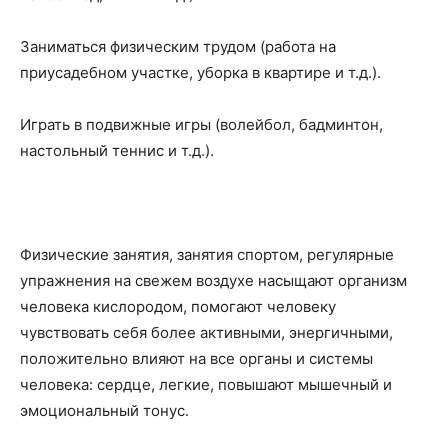
Заниматься физическим трудом (работа на
приусадебном участке, уборка в квартире и т.д.).
Играть в подвижные игры (волейбол, бадминтон,
настольный теннис и т.д.).
Физические занятия, занятия спортом, регулярные
упражнения на свежем воздухе насыщают организм
человека кислородом, помогают человеку
чувствовать себя более активными, энергичными,
положительно влияют на все органы и системы
человека: сердце, легкие, повышают мышечный и
эмоциональный тонус.