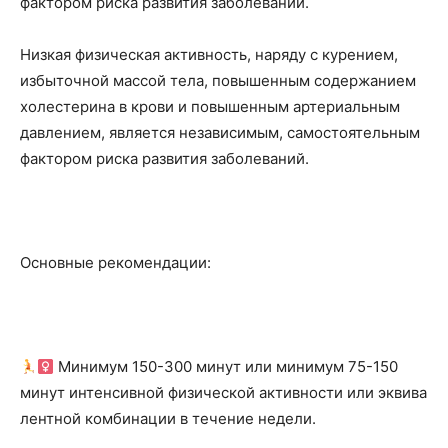
фактором риска развития заболеваний.
Низкая физическая активность, наряду с курением,
избыточной массой тела, повышенным содержанием
холестерина в крови и повышенным артериальным
давлением, является независимым, самостоятельным
фактором риска развития заболеваний.
Основные рекомендации:
Минимум 150-300 минут или минимум 75-150
минут интенсивной физической активности или эквива
лентной комбинации в течение недели.