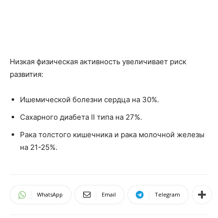
Низкая физическая активность увеличивает риск
развития:
Ишемической болезни сердца на 30%.
Сахарного диабета II типа на 27%.
Рака толстого кишечника и рака молочной железы
на 21-25%.
WhatsApp
Email
Telegram