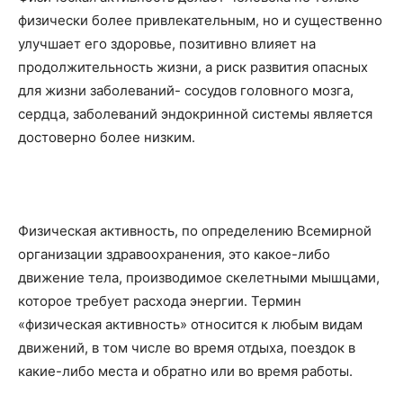
физически более привлекательным, но и существенно
улучшает его здоровье, позитивно влияет на
продолжительность жизни, а риск развития опасных
для жизни заболеваний- сосудов головного мозга,
сердца, заболеваний эндокринной системы является
достоверно более низким.
Физическая активность, по определению Всемирной
организации здравоохранения, это какое-либо
движение тела, производимое скелетными мышцами,
которое требует расхода энергии. Термин
«физическая активность» относится к любым видам
движений, в том числе во время отдыха, поездок в
какие-либо места и обратно или во время работы.