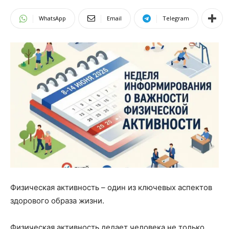
WhatsApp
Email
Telegram
Физическая активность – один из ключевых аспектов
здорового образа жизни.
Физическая активность делает человека не только