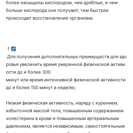
более насыщены кислородом, чем дряблые, и чем
больше кислорода они получают, тем быстрее
происходит восстановление организма.
Для получения дополнительных преимуществ для здо
ровья увеличить время умеренной физической активн
ости до и более 300
минут или время интенсивной физической активности
до и более 150 минут в неделю;
Низкая физическая активность, наряду с курением,
избыточной массой тела, повышенным содержанием
холестерина в крови и повышенным артериальным
давлением, является независимым, самостоятельным