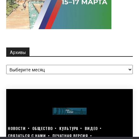
Архивы
Архивы
НОВОСТИ
ОБЩЕСТВО
КУЛЬТУРА
ВИДЕО
СВЯЗАТЬСЯ С НАМИ
ПЕЧАТНАЯ ВЕРСИЯ