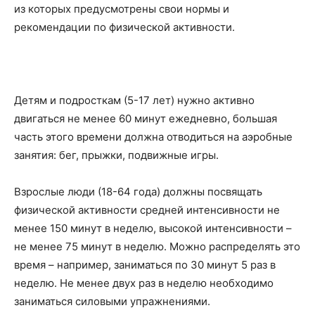
из которых предусмотрены свои нормы и
рекомендации по физической активности.
Детям и подросткам (5-17 лет) нужно активно
двигаться не менее 60 минут ежедневно, большая
часть этого времени должна отводиться на аэробные
занятия: бег, прыжки, подвижные игры.
Взрослые люди (18-64 года) должны посвящать
физической активности средней интенсивности не
менее 150 минут в неделю, высокой интенсивности –
не менее 75 минут в неделю. Можно распределять это
время – например, заниматься по 30 минут 5 раз в
неделю. Не менее двух раз в неделю необходимо
заниматься силовыми упражнениями.