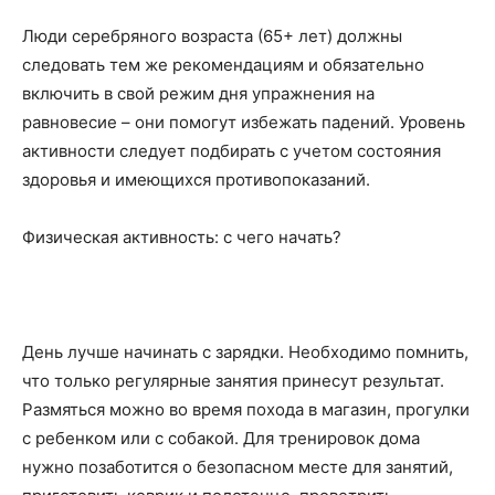
Люди серебряного возраста (65+ лет) должны
следовать тем же рекомендациям и обязательно
включить в свой режим дня упражнения на
равновесие – они помогут избежать падений. Уровень
активности следует подбирать с учетом состояния
здоровья и имеющихся противопоказаний.
Физическая активность: с чего начать?
День лучше начинать с зарядки. Необходимо помнить,
что только регулярные занятия принесут результат.
Размяться можно во время похода в магазин, прогулки
с ребенком или с собакой. Для тренировок дома
нужно позаботится о безопасном месте для занятий,