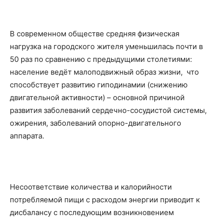
В современном обществе средняя физическая
нагрузка на городского жителя уменьшилась почти в
50 раз по сравнению с предыдущими столетиями:
население ведёт малоподвижный образ жизни, что
способствует развитию гиподинамии (снижению
двигательной активности) – основной причиной
развития заболеваний сердечно-сосудистой системы,
ожирения, заболеваний опорно-двигательного
аппарата.
Несоответствие количества и калорийности
потребляемой пищи с расходом энергии приводит к
дисбалансу с последующим возникновением