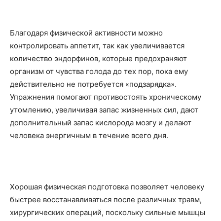
Благодаря физической активности можно
контролировать аппетит, так как увеличивается
количество эндорфинов, которые предохраняют
организм от чувства голода до тех пор, пока ему
действительно не потребуется «подзарядка».
Упражнения помогают противостоять хроническому
утомлению, увеличивая запас жизненных сил, дают
дополнительный запас кислорода мозгу и делают
человека энергичным в течение всего дня.
Хорошая физическая подготовка позволяет человеку
быстрее восстанавливаться после различных травм,
хирургических операций, поскольку сильные мышцы