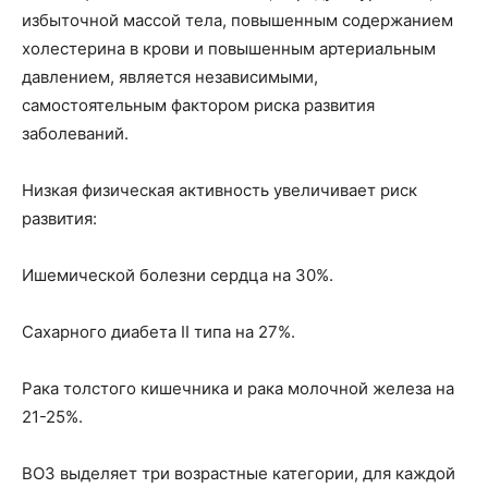
избыточной массой тела, повышенным содержанием
холестерина в крови и повышенным артериальным
давлением, является независимыми,
самостоятельным фактором риска развития
заболеваний.
Низкая физическая активность увеличивает риск
развития:
Ишемической болезни сердца на 30%.
Сахарного диабета II типа на 27%.
Рака толстого кишечника и рака молочной железа на
21-25%.
ВОЗ выделяет три возрастные категории, для каждой