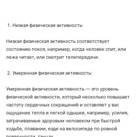
Низкая физическая активность:
Низкая физическая активность соответствует
состоянию покоя, например, когда человек спит, или
лежа читает, или смотрит телепередачи.
Умеренная физическая активность:
Умеренная физическая активность — это уровень
физической активности, который несколько повышает
частоту сердечных сокращений и оставляет у вас
ощущение тепла и легкой одышки, например, усилия,
затрачиваемые здоровым человеком при быстрой
ходьбе, плавании, езде на велосипеде по ровной
поверхности, танцах.