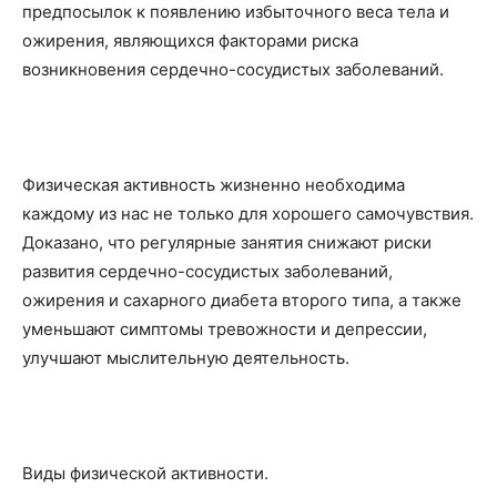
предпосылок к появлению избыточного веса тела и
ожирения, являющихся факторами риска
возникновения сердечно-сосудистых заболеваний.
Физическая активность жизненно необходима
каждому из нас не только для хорошего самочувствия.
Доказано, что регулярные занятия снижают риски
развития сердечно-сосудистых заболеваний,
ожирения и сахарного диабета второго типа, а также
уменьшают симптомы тревожности и депрессии,
улучшают мыслительную деятельность.
Виды физической активности.