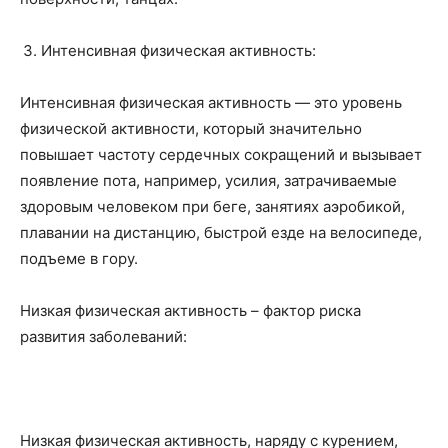
Интенсивная физическая активность:
Интенсивная физическая активность — это уровень
физической активности, который значительно
повышает частоту сердечных сокращений и вызывает
появление пота, например, усилия, затрачиваемые
здоровым человеком при беге, занятиях аэробикой,
плавании на дистанцию, быстрой езде на велосипеде,
подъеме в гору.
Низкая физическая активность – фактор риска
развития заболеваний:
Низкая физическая активность, наряду с курением,