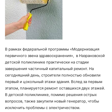
В рамках федеральной программы «Модернизация
первичного звена здравоохранения», в Назрановской
детской поликлинике практически на стадии
завершения частичный капитальный ремонт. На
сегодняшний день, строители полностью обновили
первый и цокольный этажи здания. Вслед за первым
этапом, планируется ремонт оставшихся двух этажей.
В детской поликлинике, помимо решения острых
вопросов, также закупили новый генератор, чтобы
исключить проблемы с электричеством.