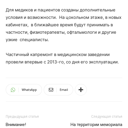
Для медиков и пациентов созданы дополнительные
условия и возможности. На цокольном этаже, в новых
кабинетах, в ближайшее время будут принимать в
частности, физиотерапевты, офтальмологи и другие
узкие специалисты.
Частичный капремонт в медицинском заведении
провели впервые с 2013-го, со дня его эксплуатации.
WhatsApp
Email
Предыдущая статья
Следующая статья
Внимание!
На территории мемориала