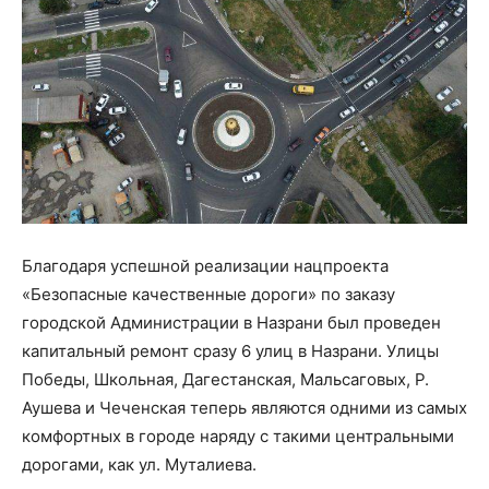
Благодаря успешной реализации нацпроекта
«Безопасные качественные дороги» по заказу
городской Администрации в Назрани был проведен
капитальный ремонт сразу 6 улиц в Назрани. Улицы
Победы, Школьная, Дагестанская, Мальсаговых, Р.
Аушева и Чеченская теперь являются одними из самых
комфортных в городе наряду с такими центральными
дорогами, как ул. Муталиева.