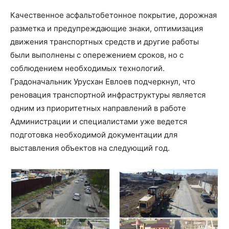
Качественное асфальтобетонное покрытие, дорожная
разметка и предупреждающие знаки, оптимизация
движения транспортных средств и другие работы
были выполнены с опережением сроков, но с
соблюдением необходимых технологий.
Градоначальник Урусхан Евлоев подчеркнул, что
реновация транспортной инфраструктуры является
одним из приоритетных направлений в работе
Администрации и специалистами уже ведется
подготовка необходимой документации для
выставления объектов на следующий год.