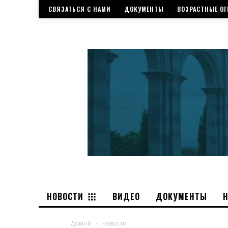
СВЯЗАТЬСЯ С НАМИ
ДОКУМЕНТЫ
ВОЗРАСТНЫЕ ОГ
НОВОСТИ
ВИДЕО
ДОКУМЕНТЫ
Домой
Новости