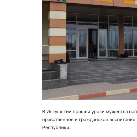
В Ингушетии прошли уроки мужества нап
нравственное и гражданское воспитание
Республики.