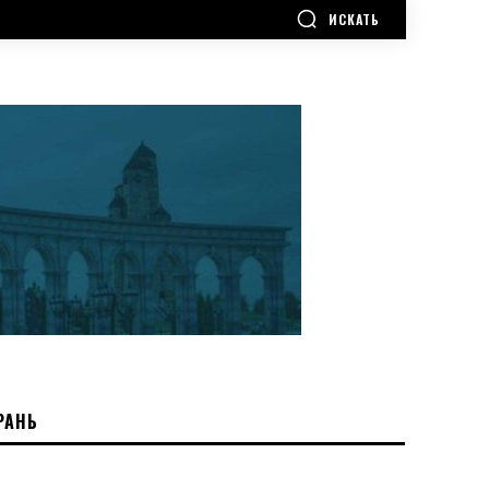
ИСКАТЬ
РАНЬ