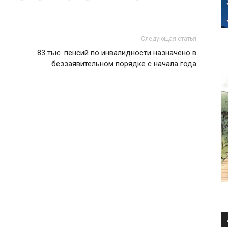
Следующая статья
83 тыс. пенсий по инвалидности назначено в
беззаявительном порядке с начала года