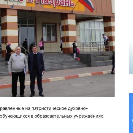
равленные на патриотическое духовно-
 обучающихся в образовательных учреждениях