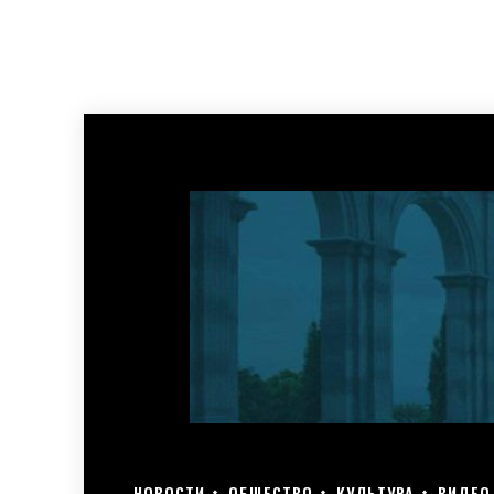
НОВОСТИ
ОБЩЕСТВО
КУЛЬТУРА
ВИДЕО