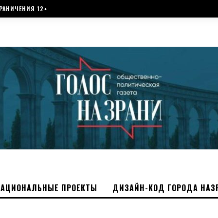
РАНИЧЕНИЯ 12+
НАЦИОНАЛЬНЫЕ ПРОЕКТЫ
ДИЗАЙН-КОД ГОРОДА НАЗ