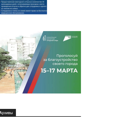
Архивы