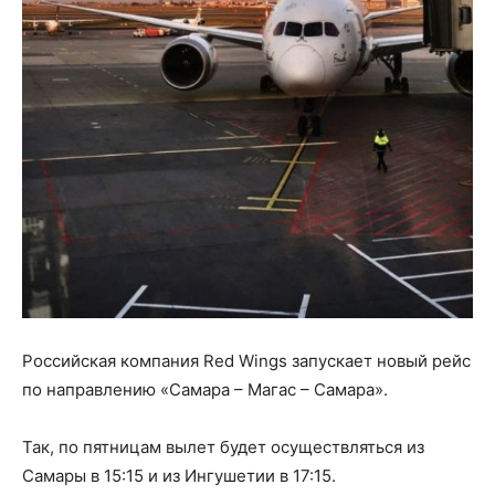
Российская компания Red Wings запускает новый рейс
по направлению «Самара – Магас – Самара».
Так, по пятницам вылет будет осуществляться из
Самары в 15:15 и из Ингушетии в 17:15.