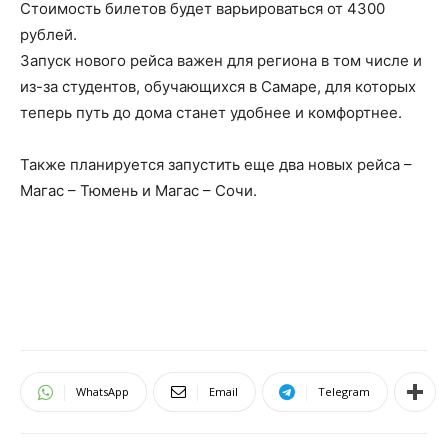
Стоимость билетов будет варьироваться от 4300
рублей.
Запуск нового рейса важен для региона в том числе и
из-за студентов, обучающихся в Самаре, для которых
теперь путь до дома станет удобнее и комфортнее.
Также планируется запустить еще два новых рейса –
Магас – Тюмень и Магас – Сочи.
WhatsApp
Email
Telegram