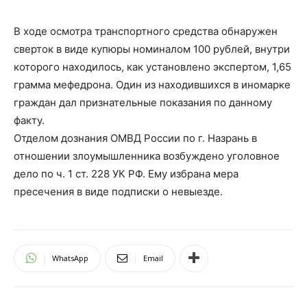
В ходе осмотра транспортного средства обнаружен
сверток в виде купюры номиналом 100 рублей, внутри
которого находилось, как установлено экспертом, 1,65
грамма мефедрона. Один из находившихся в иномарке
граждан дал признательные показания по данному
факту.
Отделом дознания ОМВД России по г. Назрань в
отношении злоумышленника возбуждено уголовное
дело по ч. 1 ст. 228 УК РФ. Ему избрана мера
пресечения в виде подписки о невыезде.
WhatsApp
Email