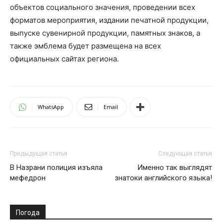
объектов социального значения, проведении всех
форматов мероприятия, издании печатной продукции,
выпуске сувенирной продукции, памятных знаков, а
также эмблема будет размещена на всех
официальных сайтах региона.
WhatsApp
Email
Предыдущая статья
Следующая статья
В Назрани полиция изъяла
Именно так выглядят
мефедрон
знатоки английского языка!
Погода