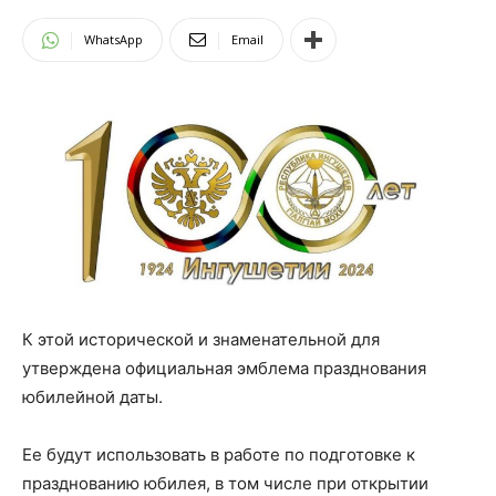
WhatsApp
Email
К этой исторической и знаменательной для
утверждена официальная эмблема празднования
юбилейной даты.
Ее будут использовать в работе по подготовке к
празднованию юбилея, в том числе при открытии