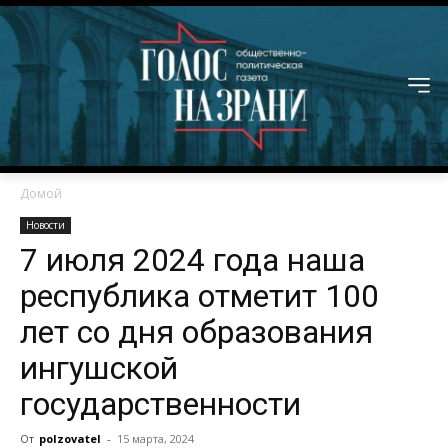
Домой
Новости
7 июля 2024 года наша
республика отметит 100
лет со дня образования
ингушской
государственности
От
polzovatel
-
15 марта, 2024