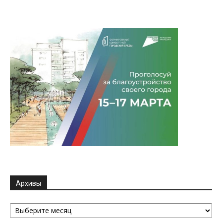
Архивы
Архивы