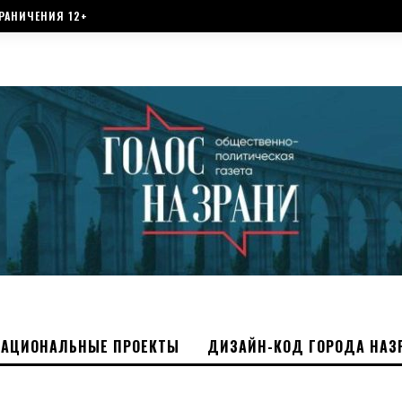
РАНИЧЕНИЯ 12+
НАЦИОНАЛЬНЫЕ ПРОЕКТЫ
ДИЗАЙН-КОД ГОРОДА НАЗ