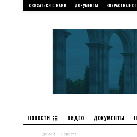
СВЯЗАТЬСЯ С НАМИ
ДОКУМЕНТЫ
ВОЗРАСТНЫЕ ОГ
НОВОСТИ
ВИДЕО
ДОКУМЕНТЫ
Домой
Новости