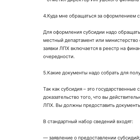
4.
Куда мне обращаться за оформлением 
Для оформления субсидии надо обращать
местный департамент или министерство с
заявки ЛПХ включается в реестр на фина
очередности.
5.
Какие документы надо собрать для пол
Так как субсидия – это государственные 
доказательство того, что вы действител
ЛПХ. Вы должны предоставить документы
В стандартный набор сведений входят:
— заявление о предоставлении субсидий