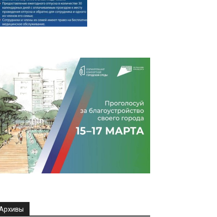
Архивы