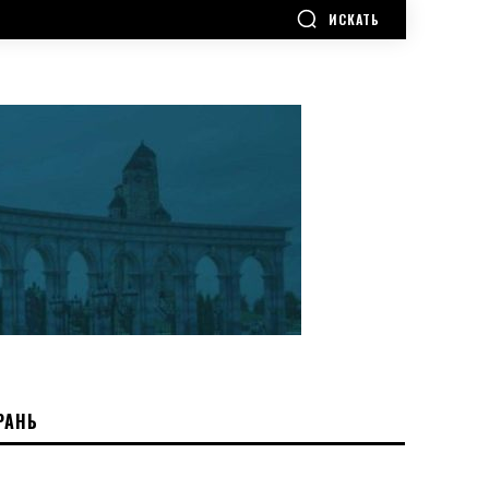
ИСКАТЬ
РАНЬ