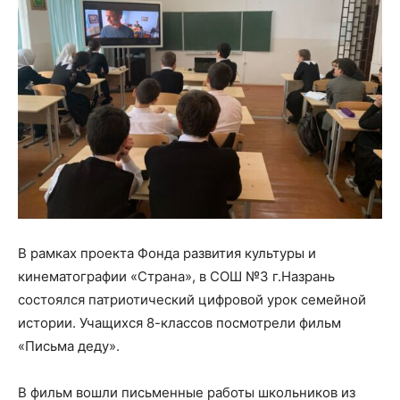
В рамках проекта Фонда развития культуры и
кинематографии «Страна», в СОШ №3 г.Назрань
состоялся патриотический цифровой урок семейной
истории. Учащихся 8-классов посмотрели фильм
«Письма деду».
В фильм вошли письменные работы школьников из