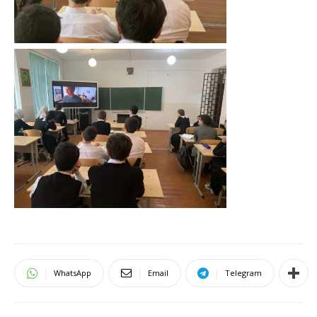
WhatsApp
Email
Telegram