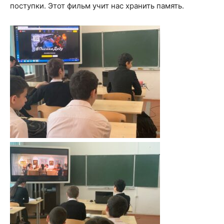
поступки. Этот фильм учит нас хранить память.