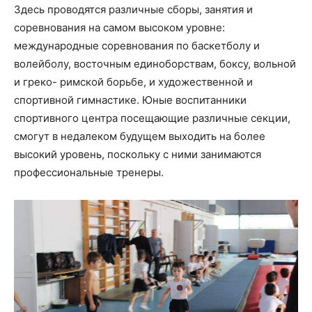
Здесь проводятся различные сборы, занятия и
соревнования на самом высоком уровне:
международные соревнования по баскетболу и
волейболу, восточным единоборствам, боксу, вольной
и греко- римской борьбе, и художественной и
спортивной гимнастике. Юные воспитанники
спортивного центра посещающие различные секции,
смогут в недалеком будущем выходить на более
высокий уровень, поскольку с ними занимаются
профессиональные тренеры.