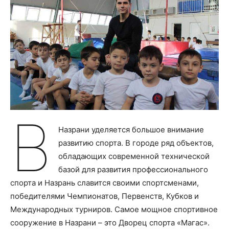
В
Назрани уделяется большое внимание
развитию спорта. В городе ряд объектов,
обладающих современной технической
базой для развития профессионального
спорта и Назрань славится своими спортсменами,
победителями Чемпионатов, Первенств, Кубков и
Международных турниров. Самое мощное спортивное
сооружение в Назрани – это Дворец спорта «Магас».