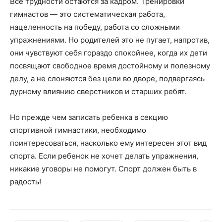
Все трудности остаются за кадром. Тренировки
гимнастов — это систематическая работа,
нацеленность на победу, работа со сложными
упражнениями. Но родителей это не пугает, напротив,
они чувствуют себя гораздо спокойнее, когда их дети
посвящают свободное время достойному и полезному
делу, а не слоняются без цели во дворе, подвергаясь
дурному влиянию сверстников и старших ребят.
Но прежде чем записать ребенка в секцию
спортивной гимнастики, необходимо
поинтересоваться, насколько ему интересен этот вид
спорта. Если ребенок не хочет делать упражнения,
никакие уговоры не помогут. Спорт должен быть в
радость!