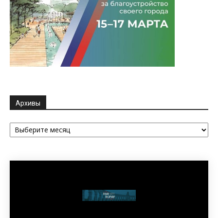
Архивы
Архивы