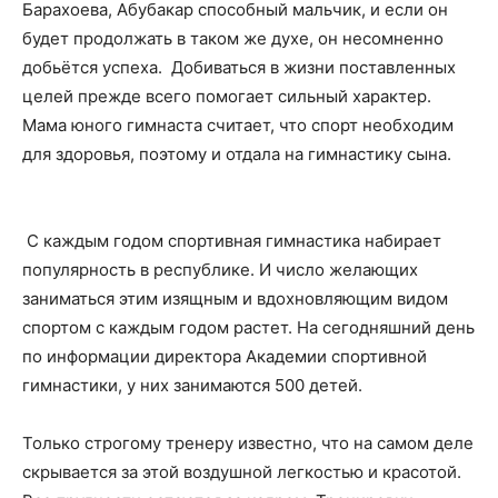
Барахоева, Абубакар способный мальчик, и если он
будет продолжать в таком же духе, он несомненно
добьётся успеха. Добиваться в жизни поставленных
целей прежде всего помогает сильный характер.
Мама юного гимнаста считает, что спорт необходим
для здоровья, поэтому и отдала на гимнастику сына.
С каждым годом спортивная гимнастика набирает
популярность в республике. И число желающих
заниматься этим изящным и вдохновляющим видом
спортом с каждым годом растет. На сегодняшний день
по информации директора Академии спортивной
гимнастики, у них занимаются 500 детей.
Только строгому тренеру известно, что на самом деле
скрывается за этой воздушной легкостью и красотой.