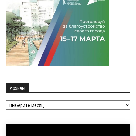
Архивы
Архивы