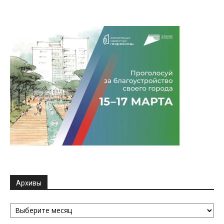
Архивы
Архивы