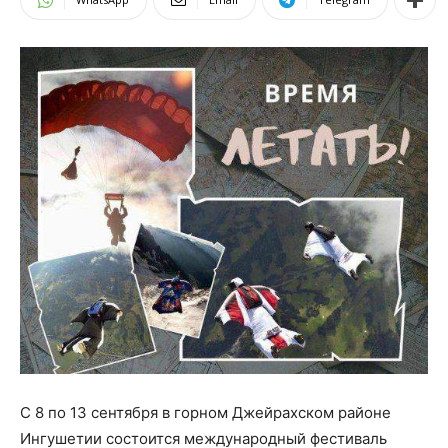
С 8 по 13 сентября в горном Джейрахском районе
Ингушетии состоится международный фестиваль