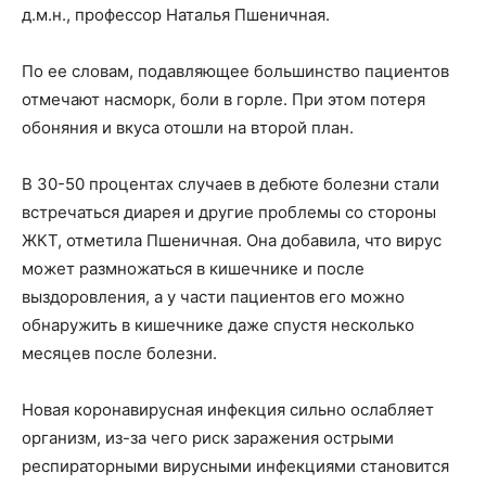
д.м.н., профессор Наталья Пшеничная.
По ее словам, подавляющее большинство пациентов
отмечают насморк, боли в горле. При этом потеря
обоняния и вкуса отошли на второй план.
В 30-50 процентах случаев в дебюте болезни стали
встречаться диарея и другие проблемы со стороны
ЖКТ, отметила Пшеничная. Она добавила, что вирус
может размножаться в кишечнике и после
выздоровления, а у части пациентов его можно
обнаружить в кишечнике даже спустя несколько
месяцев после болезни.
Новая коронавирусная инфекция сильно ослабляет
организм, из-за чего риск заражения острыми
респираторными вирусными инфекциями становится