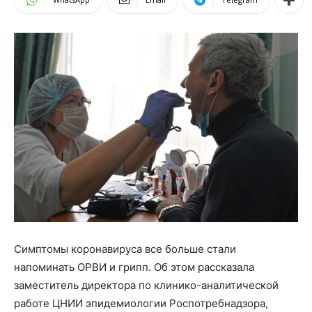
Симптомы коронавируса все больше стали
напоминать ОРВИ и грипп. Об этом рассказала
заместитель директора по клинико-аналитической
работе ЦНИИ эпидемиологии Роспотребнадзора,