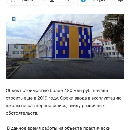
Объект стоимостью более 480 млн руб, начали
строить еще в 2019 году. Сроки ввода в эксплуатацию
школы не раз переносились, ввиду различных
обстоятельств.
В данное время работы на объекте практически