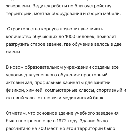
завершены. Ведутся работы по благоустройству
территории, монтаж оборудования и сборка мебели.
Строительство корпуса позволит увеличить
количество обучающих до 1600 человек, позволит
разгрузить старое здание, где обучение велось в две
смены.
В новом образовательном учреждении созданы все
условия для успешного обучения: просторный
актовый зал, профильные кабинеты для занятий
физикой, химией, компьютерные классы, спортивный и
актовый залы, столовая и медицинский блок.
Отметим, что основное здание учебного заведения
было построено еще в 1972 году. Здание было
рассчитано на 700 мест, но этой территории было