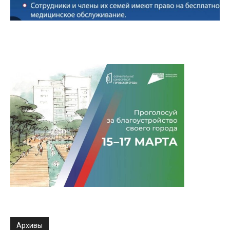
Архивы