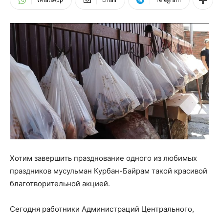
Хотим завершить празднование одного из любимых
праздников мусульман Курбан-Байрам такой красивой
благотворительной акцией.
Сегодня работники Администраций Центрального,