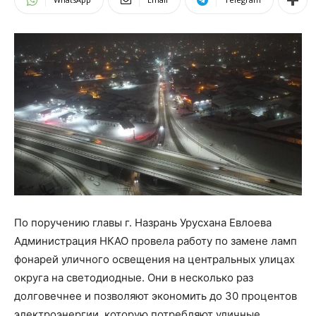
По поручению главы г. Назрань Урусхана Евлоева
Администрация НКАО провела работу по замене ламп
фонарей уличного освещения на центральных улицах
округа на светодиодные. Они в несколько раз
долговечнее и позволяют экономить до 30 процентов
электроэнергии, которую потребляют уличные