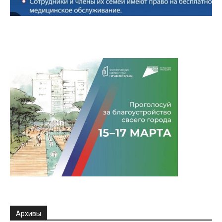
Архивы