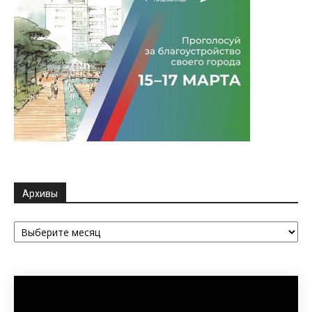
Архивы
Архивы