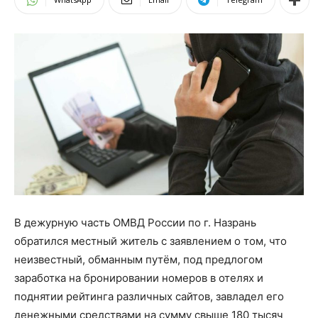
В дежурную часть ОМВД России по г. Назрань
обратился местный житель с заявлением о том, что
неизвестный, обманным путём, под предлогом
заработка на бронировании номеров в отелях и
поднятии рейтинга различных сайтов, завладел его
денежными средствами на сумму свыше 180 тысяч