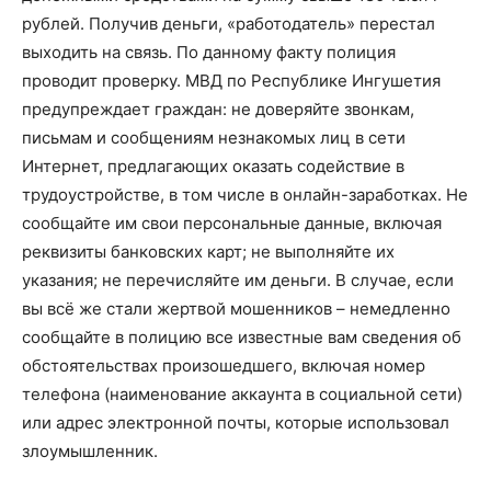
рублей. Получив деньги, «работодатель» перестал
выходить на связь. По данному факту полиция
проводит проверку. МВД по Республике Ингушетия
предупреждает граждан: не доверяйте звонкам,
письмам и сообщениям незнакомых лиц в сети
Интернет, предлагающих оказать содействие в
трудоустройстве, в том числе в онлайн-заработках. Не
сообщайте им свои персональные данные, включая
реквизиты банковских карт; не выполняйте их
указания; не перечисляйте им деньги. В случае, если
вы всё же стали жертвой мошенников – немедленно
сообщайте в полицию все известные вам сведения об
обстоятельствах произошедшего, включая номер
телефона (наименование аккаунта в социальной сети)
или адрес электронной почты, которые использовал
злоумышленник.