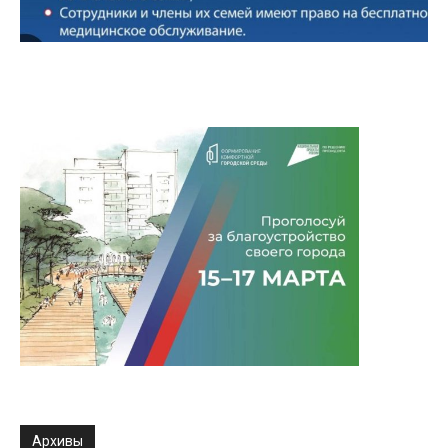
Архивы