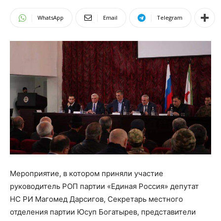
WhatsApp
Email
Telegram
Мероприятие, в котором приняли участие
руководитель РОП партии «Единая Россия» депутат
НС РИ Магомед Дарсигов, Секретарь местного
отделения партии Юсуп Богатырев, представители