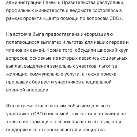
администрации Главы и Правительства республики,
профильных министерств и ведомств состоялось в
рамках проекта «Центр помощи по вопросам СВО».
На встрече была предоставлена информация о
полагающихся выплатах и льготах для наших героев и
членов их семей. Кроме того, обсудили широкий круг
вопросов, основные из которых касались социальных
выплат, выделения земельных участков, льгот за
жилищно-коммунальные услуги, а также поиска
пропавших без вести участников специальной
военной операции.
Эта встреча стала важным событием для всех
участников СВО и их семей, так как они получили не
только информацию о своих правах и льготах, но и
поддержку со стороны властей и общества.