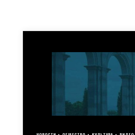
НОВОСТИ
ОБЩЕСТВО
КУЛЬТУРА
ВИДЕО