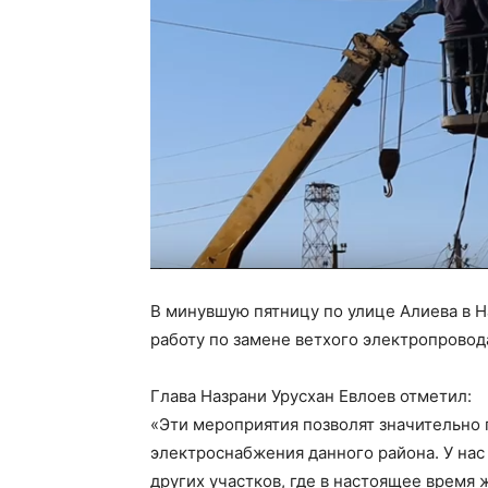
В минувшую пятницу по улице Алиева в 
работу по замене ветхого электропровод
Глава Назрани Урусхан Евлоев отметил:
«Эти мероприятия позволят значительно 
электроснабжения данного района. У нас
других участков, где в настоящее время