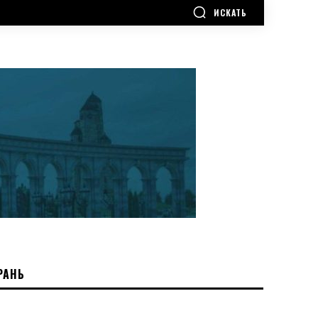
ИСКАТЬ
РАНЬ