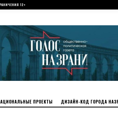
РАНИЧЕНИЯ 12+
НАЦИОНАЛЬНЫЕ ПРОЕКТЫ
ДИЗАЙН-КОД ГОРОДА НАЗ