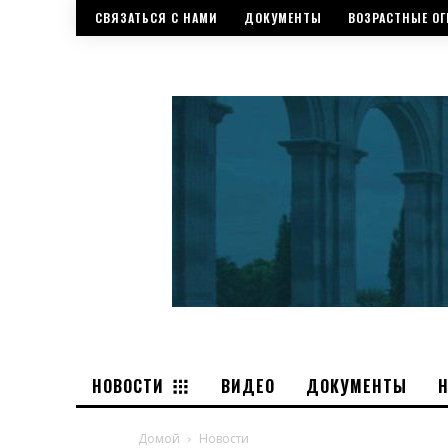
СВЯЗАТЬСЯ С НАМИ
ДОКУМЕНТЫ
ВОЗРАСТНЫЕ ОГ
НОВОСТИ
ВИДЕО
ДОКУМЕНТЫ
Домой
Новости