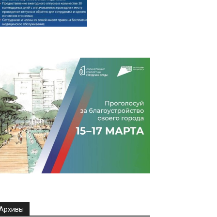
Архивы