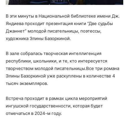
В эти минуты в Национальной библиотеке имени Дж.
Яндиева проходит презентация книги “Две судьбы
Джаннет” молодой писательницы, поэтессы,
художника Элины Базоркиной.
В зале собралась творческая интеллигенция
республики, школьники, и те, кто интересуется
творчеством молодой писательницы.Все три романа
Элины Базоркиной уже раскуплены в количестве 4
тысяч экземпляров.
Встреча проходит в рамках цикла мероприятий
ингушской государственности, которая будет
отмечаться в 2024-м году.