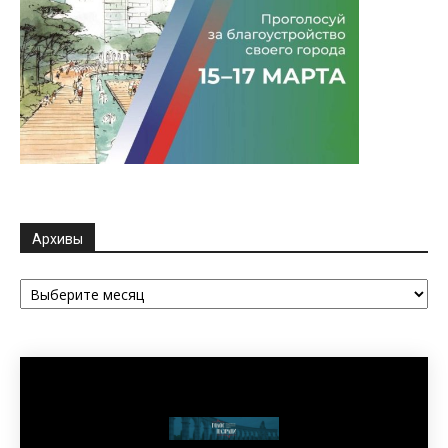
Архивы
Архивы