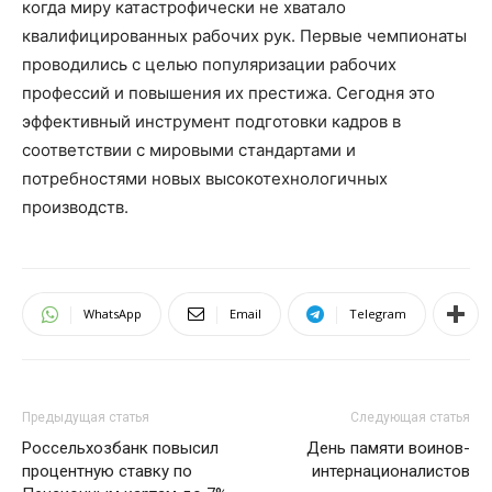
когда миру катастрофически не хватало
квалифицированных рабочих рук. Первые чемпионаты
проводились с целью популяризации рабочих
профессий и повышения их престижа. Сегодня это
эффективный инструмент подготовки кадров в
соответствии с мировыми стандартами и
потребностями новых высокотехнологичных
производств.
WhatsApp
Email
Telegram
Предыдущая статья
Следующая статья
Россельхозбанк повысил
День памяти воинов-
процентную ставку по
интернационалистов