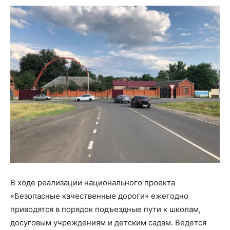
В ходе реализации национального проекта
«Безопасные качественные дороги» ежегодно
приводятся в порядок подъездные пути к школам,
досуговым учреждениям и детским садам. Ведется