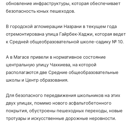
обновление инфраструктуры, которая обеспечивает
безопасность юных пешеходов.
В городской агломерации Назрани в текущем года
отремонтирована улица Гайрбек-Хаджи, которая ведет
к Средней общеобразовательной школе-садику № 10.
А в Магасе привели в нормативное состояние
центральную улицу Чахкиева, на которой
располагаются две Средние общеобразовательные
школы и Центр образования.
Для безопасного передвижения школьников на этих
двух улицах, помимо нового асфальтобетонного
покрытия, обустроены пешеходных переходы, новые
тротуары и искусственные дорожные неровности.