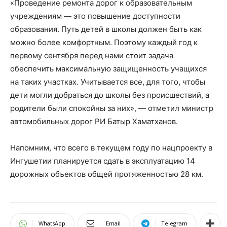
«Проведение ремонта дорог к образовательным
учреждениям — это повышение доступности
образования. Путь детей в школы должен быть как
можно более комфортным. Поэтому каждый год к
первому сентября перед нами стоит задача
обеспечить максимальную защищенность учащихся
на таких участках. Учитывается все, для того, чтобы
дети могли добраться до школы без происшествий, а
родители были спокойны за них», — отметил министр
автомобильных дорог РИ Батыр Хаматханов.
Напомним, что всего в текущем году по нацпроекту в
Ингушетии планируется сдать в эксплуатацию 14
дорожных объектов общей протяженностью 28 км.
WhatsApp
Email
Telegram