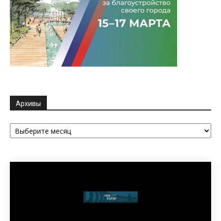
Архивы
Архивы