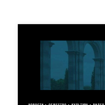
НОВОСТИ
ОБЩЕСТВО
КУЛЬТУРА
ВИДЕО