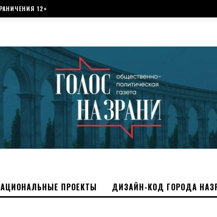
РАНИЧЕНИЯ 12+
НАЦИОНАЛЬНЫЕ ПРОЕКТЫ
ДИЗАЙН-КОД ГОРОДА НАЗ