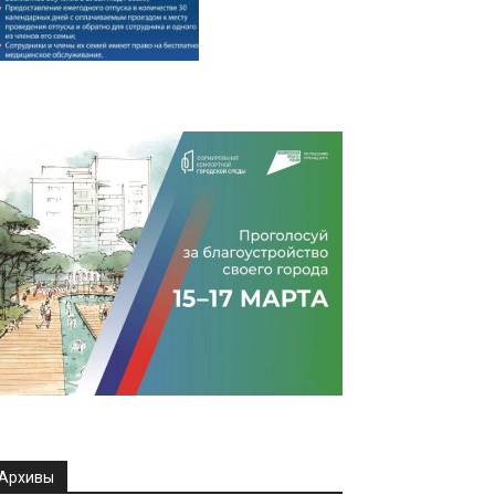
Архивы