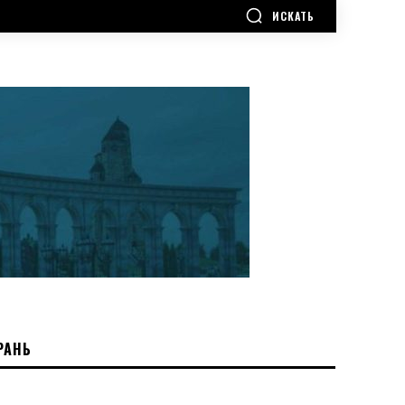
ИСКАТЬ
РАНЬ