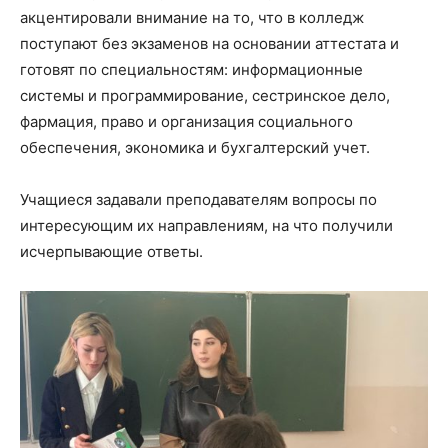
акцентировали внимание на то, что в колледж
поступают без экзаменов на основании аттестата и
готовят по специальностям: информационные
системы и программирование, сестринское дело,
фармация, право и организация социального
обеспечения, экономика и бухгалтерский учет.⁣⁣⠀
⁣⁣⠀
Учащиеся задавали преподавателям вопросы по
интересующим их направлениям, на что получили
исчерпывающие ответы.