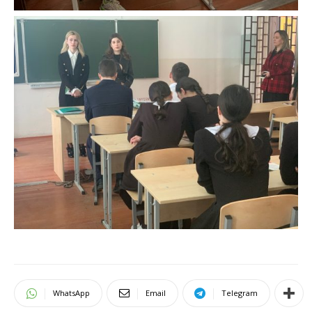
WhatsApp
Email
Telegram