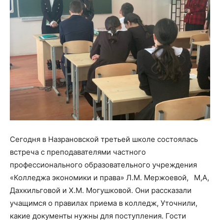
Сегодня в Назрановской третьей школе состоялась
встреча с преподавателями частного
профессионального образовательного учреждения
«Колледжа экономики и права» Л.М. Мержоевой,⠀М,А,
Дахкильговой и Х.М. Могушковой. Они рассказали
учащимся о правилах приема в колледж, Уточнили,
какие документы нужны для поступления. Гости