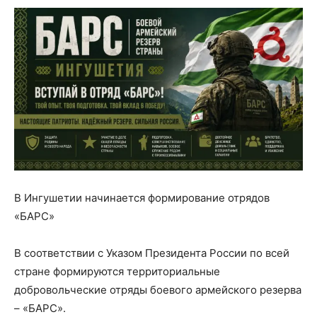
В Ингушетии начинается формирование отрядов
«БАРС»
В соответствии с Указом Президента России по всей
стране формируются территориальные
добровольческие отряды боевого армейского резерва
– «БАРС».