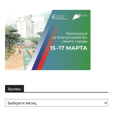
Архивы
Архивы