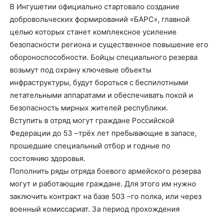
В Ингушетии официально стартовало создание
добровольческих формирований «БАРС», главной
целью которых станет комплексное усиление
безопасности региона и существенное повышение его
обороноспособности. Бойцы специального резерва
возьмут под охрану ключевые объекты
инфраструктуры, будут бороться с беспилотными
летательными аппаратами и обеспечивать покой и
безопасность мирных жителей республики.
Вступить в отряд могут граждане Российской
Федерации до 53 –трёх лет пребывающие в запасе,
прошедшие специальный отбор и годные по
состоянию здоровья.
Пополнить ряды отряда боевого армейского резерва
могут и работающие граждане. Для этого им нужно
заключить контракт на базе 503 –го полка, или через
военный комиссариат. За период прохождения