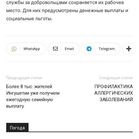
службы за добровольцами сохраняется их рабочее
место. Для них предусмотрены денежные выплаты и
социальные льготы.
WhatsApp
Email
Telegram
Предыдущая статья
Следующая статья
Более 8 тыс. жителей
ПРОФИЛАКТИКА
Ингушетии уже получили
АЛЛЕРГИЧЕСКИХ
ежегодную семейную
ЗАБОЛЕВАНИЙ
выплату
Погода