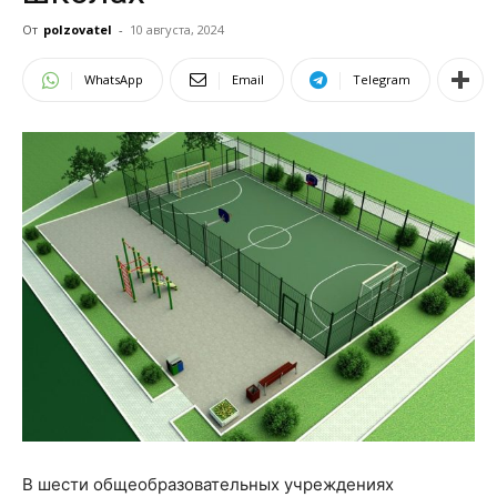
От
polzovatel
-
10 августа, 2024
WhatsApp
Email
Telegram
В шести общеобразовательных учреждениях