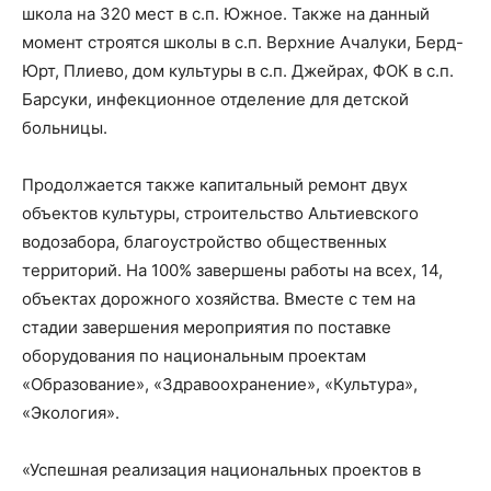
школа на 320 мест в с.п. Южное. Также на данный
момент строятся школы в с.п. Верхние Ачалуки, Берд-
Юрт, Плиево, дом культуры в с.п. Джейрах, ФОК в с.п.
Барсуки, инфекционное отделение для детской
больницы.
Продолжается также капитальный ремонт двух
объектов культуры, строительство Альтиевского
водозабора, благоустройство общественных
территорий. На 100% завершены работы на всех, 14,
объектах дорожного хозяйства. Вместе с тем на
стадии завершения мероприятия по поставке
оборудования по национальным проектам
«Образование», «Здравоохранение», «Культура»,
«Экология».
«Успешная реализация национальных проектов в