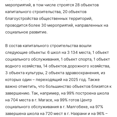
мероприятий, в том числе строятся 28 объектов
капитального строительства, 20 объектов
благоустройства общественных территорий,
проводится более 30 мероприятий, направленных на
социальное развитие.
В состав капитального строительства вошли
следующие объекты: 6 школ на 3 134 места, 1 объект
социального обслуживания, 1 объект спорта, 1 объект
водного хозяйства, 14 объектов дорожного хозяйства,
3 объекта культуры, 2 объекта здравоохранения, из
которых один – переходящий на 2025 год. Также
важно отметить, что большинство объектов близятся к
завершению. Так, например, на 99% построена школа
на 704 места в г. Магасе, на 99% готов Центр
социального обслуживания в г. Малгобеке, на 97%
завершена школа на 720 мест в г. Назрани и на 96% –