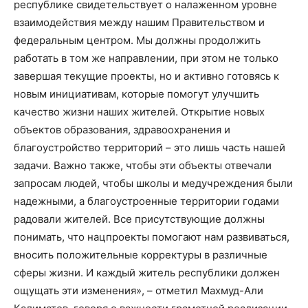
республике свидетельствует о налаженном уровне
взаимодействия между нашим Правительством и
федеральным центром. Мы должны продолжить
работать в том же направлении, при этом не только
завершая текущие проекты, но и активно готовясь к
новым инициативам, которые помогут улучшить
качество жизни наших жителей. Открытие новых
объектов образования, здравоохранения и
благоустройство территорий – это лишь часть нашей
задачи. Важно также, чтобы эти объекты отвечали
запросам людей, чтобы школы и медучреждения были
надежными, а благоустроенные территории годами
радовали жителей. Все присутствующие должны
понимать, что нацпроекты помогают нам развиваться,
вносить положительные корректуры в различные
сферы жизни. И каждый житель республики должен
ощущать эти изменения», – отметил Махмуд-Али