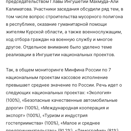
председательством Главы Ингушетии Махмуда-Али
Калиматова. Участники заседания обсудили ряд тем, в
том числе вопрос строительства мусорного полигона
в республике, оказание гуманитарной помощи
жителям Курской области, а также военнослужащим,
ход отбора граждан на военную службу и многое
другое. Отдельное внимание было уделено теме
реализации в Ингушетии национальных проектов.
Так, в общем мониторинге Минфина России по 7
национальным проектам кассовое исполнение
превышает среднее значение по России. Речь идет о
следующих национальных проектах: «Экология»
(100%), «Безопасные качественные автомобильные
дороги» (100%), «Международная кооперация и
экспорт» (100%), «Туризм и индустрия
гостеприимства» (100%), «Малое и среднее
предпринимательство» (91,2%), «Демография» (81%),