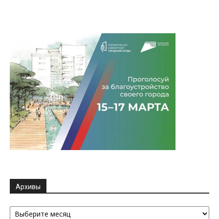
Архивы
Архивы