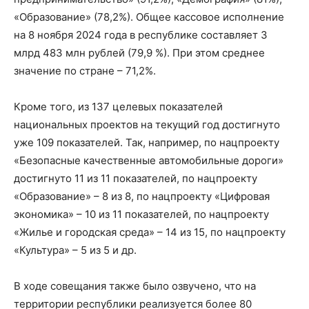
«Образование» (78,2%). Общее кассовое исполнение
на 8 ноября 2024 года в республике составляет 3
млрд 483 млн рублей (79,9 %). При этом среднее
значение по стране – 71,2%.
Кроме того, из 137 целевых показателей
национальных проектов на текущий год достигнуто
уже 109 показателей. Так, например, по нацпроекту
«Безопасные качественные автомобильные дороги»
достигнуто 11 из 11 показателей, по нацпроекту
«Образование» – 8 из 8, по нацпроекту «Цифровая
экономика» – 10 из 11 показателей, по нацпроекту
«Жилье и городская среда» – 14 из 15, по нацпроекту
«Культура» – 5 из 5 и др.
В ходе совещания также было озвучено, что на
территории республики реализуется более 80