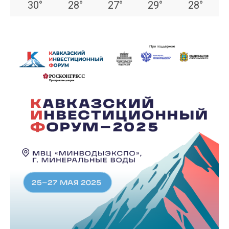
30
°
28
°
27
°
29
°
28
°