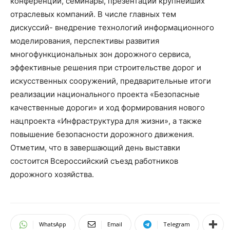
конференции, семинары, презентации крупнейших
отраслевых компаний. В числе главных тем
дискуссий- внедрение технологий информационного
моделирования, перспективы развития
многофункциональных зон дорожного сервиса,
эффективные решения при строительстве дорог и
искусственных сооружений, предварительные итоги
реализации национального проекта «Безопасные
качественные дороги» и ход формирования нового
нацпроекта «Инфраструктура для жизни», а также
повышение безопасности дорожного движения.
Отметим, что в завершающий день выставки
состоится Всероссийский съезд работников
дорожного хозяйства.
WhatsApp
Email
Telegram