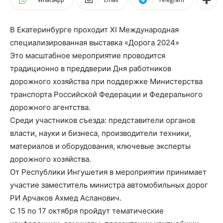
В Екатеринбурге проходит XI Международная
специализированная выставка «Дорога 2024»
Это масштабное мероприятие проводится
традиционно в преддверии Дня работников
дорожного хозяйства при поддержке Министерства
транспорта Российской Федерации и Федерального
дорожного агентства.
Среди участников съезда: представители органов
власти, науки и бизнеса, производители техники,
материалов и оборудования, ключевые эксперты
дорожного хозяйства.
От Республики Ингушетия в мероприятии принимает
участие заместитель министра автомобильных дорог
РИ Арчаков Ахмед Асланович.
С 15 по 17 октября пройдут тематические