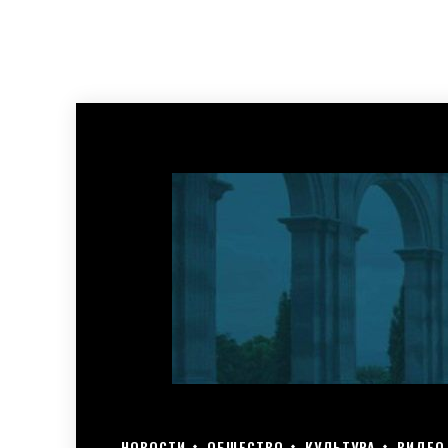
НОВОСТИ
ОБЩЕСТВО
КУЛЬТУРА
ВИДЕО