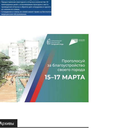
Архивы