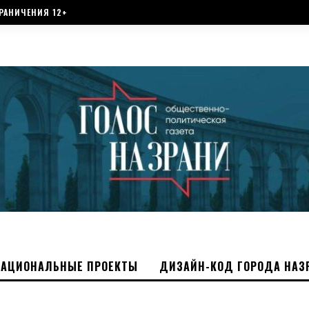
РАНИЧЕНИЯ 12+
НАЦИОНАЛЬНЫЕ ПРОЕКТЫ
ДИЗАЙН-КОД ГОРОДА НАЗ