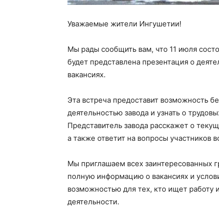
Уважаемые жители Ингушетии!
Мы рады сообщить вам, что 11 июля сост
будет представлена презентация о деяте
вакансиях.
Эта встреча предоставит возможность б
деятельностью завода и узнать о трудов
Представитель завода расскажет о текущ
а также ответит на вопросы участников в
Мы приглашаем всех заинтересованных гр
полную информацию о вакансиях и услови
возможностью для тех, кто ищет работу
деятельности.