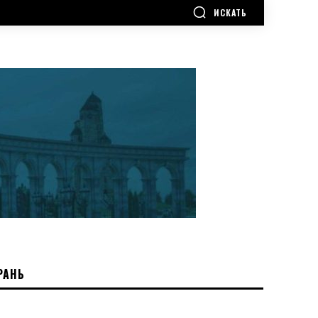
ИСКАТЬ
РАНЬ