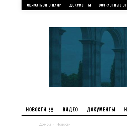
СВЯЗАТЬСЯ С НАМИ
ДОКУМЕНТЫ
ВОЗРАСТНЫЕ ОГ
НОВОСТИ
ВИДЕО
ДОКУМЕНТЫ
Домой
Новости