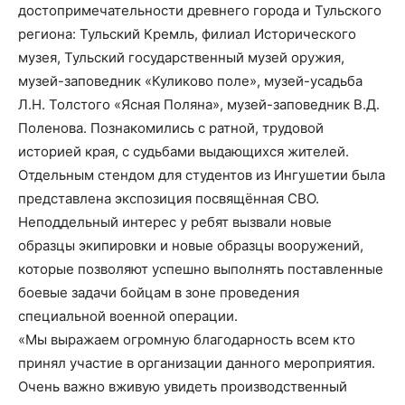
достопримечательности древнего города и Тульского
региона: Тульский Кремль, филиал Исторического
музея, Тульский государственный музей оружия,
музей-заповедник «Куликово поле», музей-усадьба
Л.Н. Толстого «Ясная Поляна», музей-заповедник В.Д.
Поленова. Познакомились с ратной, трудовой
историей края, с судьбами выдающихся жителей.
Отдельным стендом для студентов из Ингушетии была
представлена экспозиция посвящённая СВО.
Неподдельный интерес у ребят вызвали новые
образцы экипировки и новые образцы вооружений,
которые позволяют успешно выполнять поставленные
боевые задачи бойцам в зоне проведения
специальной военной операции.
«Мы выражаем огромную благодарность всем кто
принял участие в организации данного мероприятия.
Очень важно вживую увидеть производственный