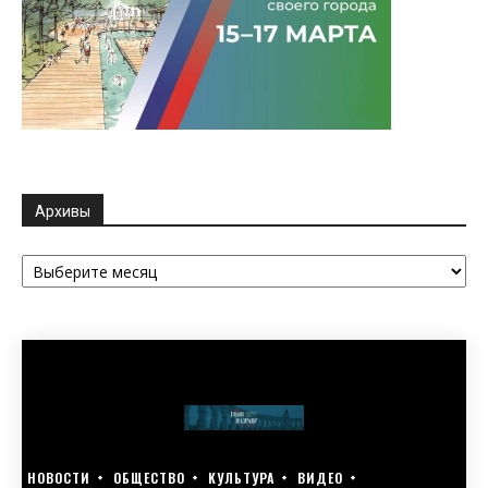
Архивы
Архивы
НОВОСТИ
ОБЩЕСТВО
КУЛЬТУРА
ВИДЕО