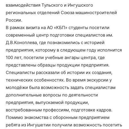
взаимодействия Тульского и Ингушского
региональных отделений Союза машиностроителей
России.
В рамках визита на АО «КБП» студенты посетили
современный центр подготовки специалистов им.
Д.В.Коноплева, где познакомились с историей
предприятия, которому в следующем году исполнится
100 лет, посетили учебные ангары центра, где
представлены образцы продукции предприятия.
Специалисты рассказали об истории их создания,
технических особенностях. Во время экскурсии у
молодёжи была возможность задать специалистам
дополнительные вопросы по деятельности
предприятия, выпускаемой продукции,
востребованным профессиям, подготовке кадров.
Помимо знакомства с оборонным предприятием
ребята из Ингушетии получили возможность посетить