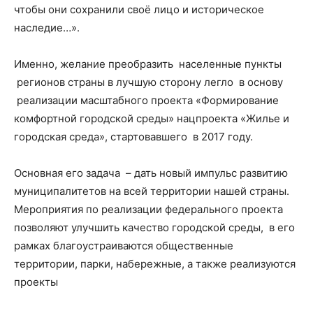
чтобы они сохранили своё лицо и историческое
наследие…».
Именно, желание преобразить населенные пункты
регионов страны в лучшую сторону легло в основу
реализации масштабного проекта «Формирование
комфортной городской среды» нацпроекта «Жилье и
городская среда», стартовавшего в 2017 году.
Основная его задача – дать новый импульс развитию
муниципалитетов на всей территории нашей страны.
Мероприятия по реализации федерального проекта
позволяют улучшить качество городской среды, в его
рамках благоустраиваются общественные
территории, парки, набережные, а также реализуются
проекты