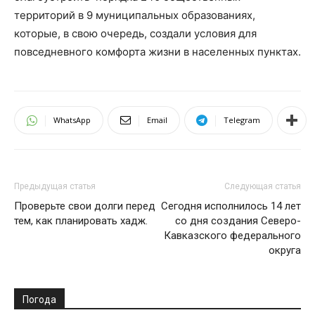
территорий в 9 муниципальных образованиях,
которые, в свою очередь, создали условия для
повседневного комфорта жизни в населенных пунктах.
WhatsApp
Email
Telegram
Предыдущая статья
Следующая статья
Проверьте свои долги перед
Сегодня исполнилось 14 лет
тем, как планировать хадж.
со дня создания Северо-
Кавказского федерального
округа
Погода