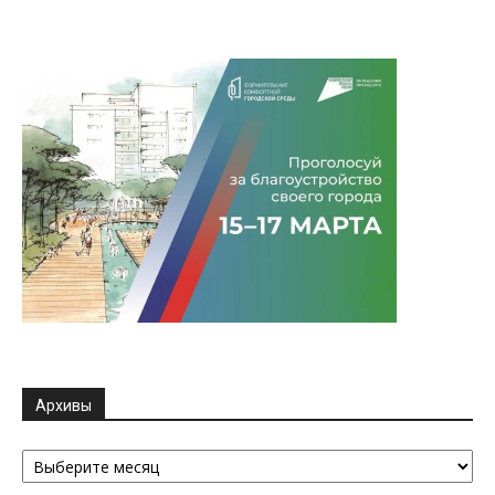
Архивы
Архивы