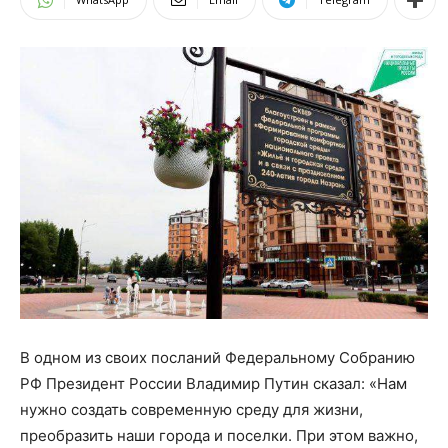
В одном из своих посланий Федеральному Собранию
РФ Президент России Владимир Путин сказал: «Нам
нужно создать современную среду для жизни,
преобразить наши города и поселки. При этом важно,