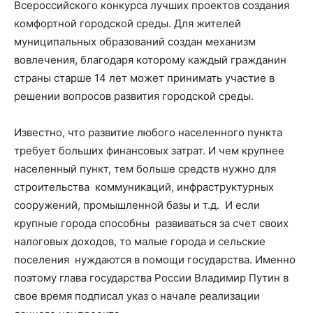
Всероссийского конкурса лучших проектов создания
комфортной городской среды. Для жителей
муниципальных образований создан механизм
вовлечения, благодаря которому каждый гражданин
страны старше 14 лет может принимать участие в
решении вопросов развития городской среды.
Известно, что развитие любого населенного пункта
требует больших финансовых затрат. И чем крупнее
населенный пункт, тем больше средств нужно для
строительства коммуникаций, инфраструктурных
сооружений, промышленной базы и т.д. И если
крупные города способны развиваться за счет своих
налоговых доходов, то малые города и сельские
поселения нуждаются в помощи государства. Именно
поэтому глава государства России Владимир Путин в
свое время подписал указ о начале реализации