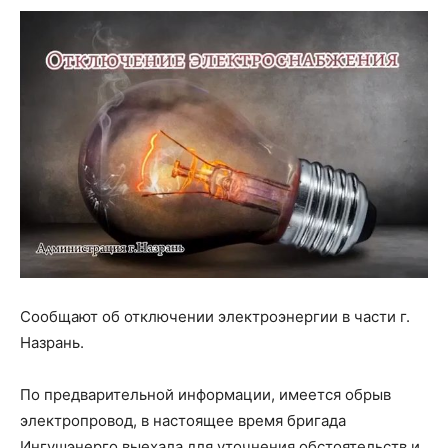
Сообщают об отключении электроэнергии в части г.
Назрань.
По предварительной информации, имеется обрыв
электропровод, в настоящее время бригада
Ингушэнерго выехала для уточнения обстоятельств и