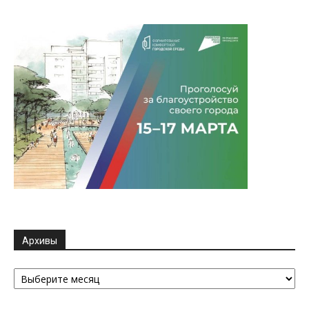
Архивы
Архивы