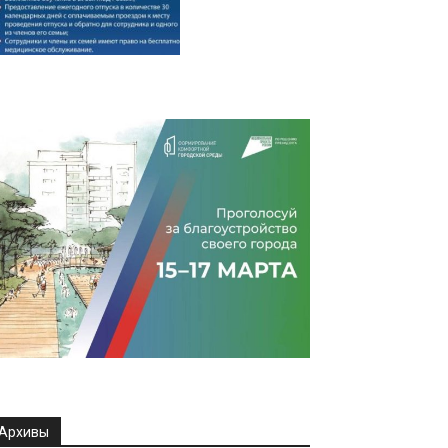
Архивы