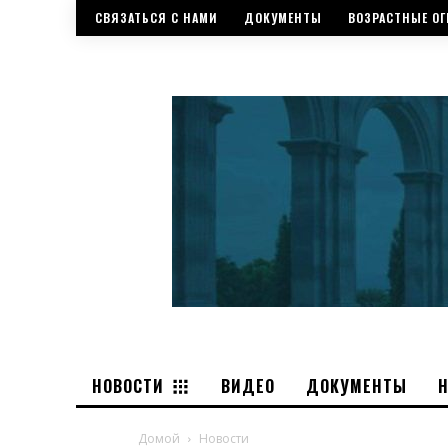
СВЯЗАТЬСЯ С НАМИ
ДОКУМЕНТЫ
ВОЗРАСТНЫЕ ОГ
НОВОСТИ
ВИДЕО
ДОКУМЕНТЫ
Домой
Новости