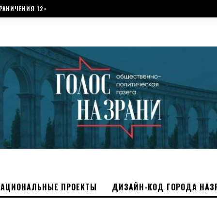
РАНИЧЕНИЯ 12+
НАЦИОНАЛЬНЫЕ ПРОЕКТЫ
ДИЗАЙН-КОД ГОРОДА НАЗ