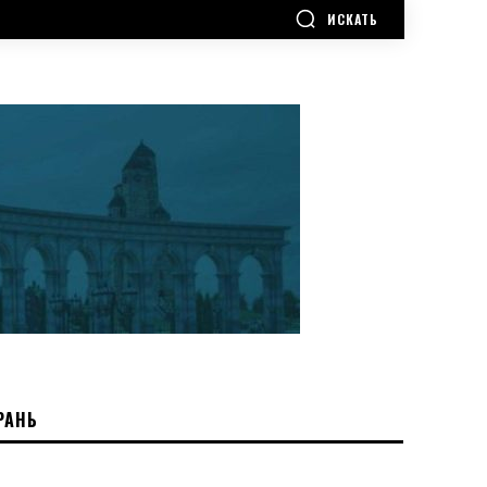
ИСКАТЬ
РАНЬ