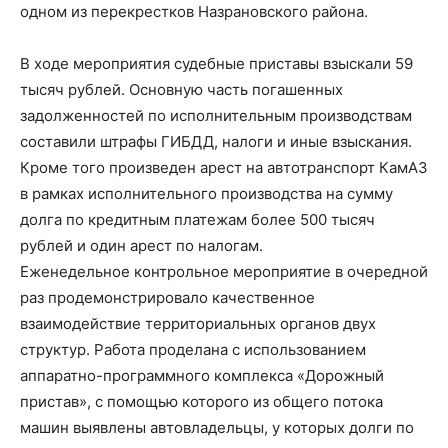
одном из перекрестков Назрановского района.
В ходе мероприятия судебные приставы взыскали 59
тысяч рублей. Основную часть погашенных
задолженностей по исполнительным производствам
составили штрафы ГИБДД, налоги и иные взыскания.
Кроме того произведен арест на автотранспорт КамАЗ
в рамках исполнительного производства на сумму
долга по кредитным платежам более 500 тысяч
рублей и один арест по налогам.
Еженедельное контрольное мероприятие в очередной
раз продемонстрировало качественное
взаимодействие территориальных органов двух
структур. Работа проделана с использованием
аппаратно-программного комплекса «Дорожный
пристав», с помощью которого из общего потока
машин выявлены автовладельцы, у которых долги по