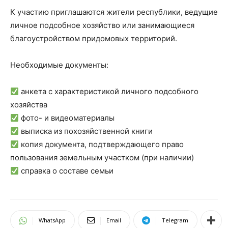
К участию приглашаются жители республики, ведущие
личное подсобное хозяйство или занимающиеся
благоустройством придомовых территорий.
Необходимые документы:
анкета с характеристикой личного подсобного
хозяйства
фото- и видеоматериалы
выписка из похозяйственной книги
копия документа, подтверждающего право
пользования земельным участком (при наличии)
справка о составе семьи
WhatsApp
Email
Telegram