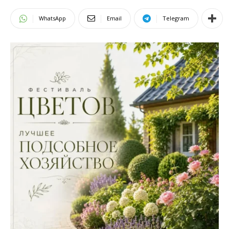
WhatsApp
Email
Telegram