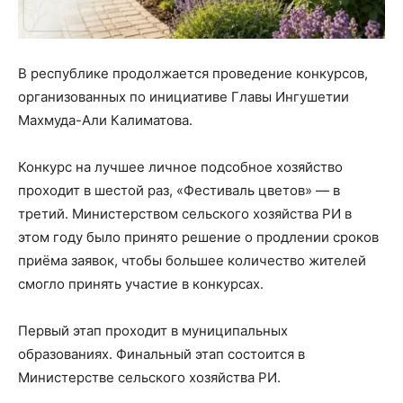
В республике продолжается проведение конкурсов,
организованных по инициативе Главы Ингушетии
Махмуда-Али Калиматова.
Конкурс на лучшее личное подсобное хозяйство
проходит в шестой раз, «Фестиваль цветов» — в
третий. Министерством сельского хозяйства РИ в
этом году было принято решение о продлении сроков
приёма заявок, чтобы большее количество жителей
смогло принять участие в конкурсах.
Первый этап проходит в муниципальных
образованиях. Финальный этап состоится в
Министерстве сельского хозяйства РИ.