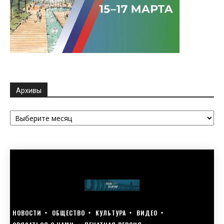
Архивы
Архивы
НОВОСТИ
ОБЩЕСТВО
КУЛЬТУРА
ВИДЕО