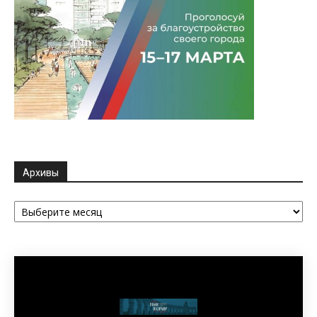
Архивы
Архивы