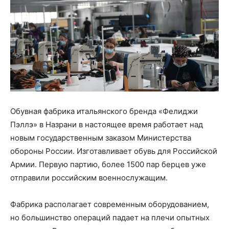
Обувная фабрика итальянского бренда «Фелиджи
Пэллэ» в Назрани в настоящее время работает над
новым государственным заказом Министерства
обороны России. Изготавливает обувь для Российской
Армии. Первую партию, более 1500 пар берцев уже
отправили российским военнослужащим.
Фабрика располагает современным оборудованием,
но большинство операций падает на плечи опытных