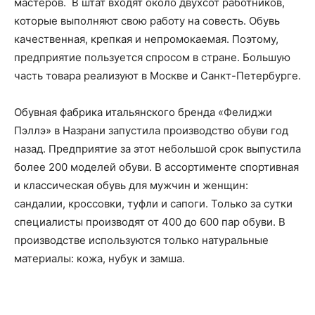
мастеров. ​ В штат входят около двухсот работников,
которые выполняют свою работу на совесть. Обувь
качественная, крепкая и непромокаемая. Поэтому,
предприятие пользуется спросом в стране. Большую
часть товара реализуют в Москве и Санкт-Петербурге.
Обувная фабрика итальянского бренда «Фелиджи
Пэллэ» в Назрани запустила производство обуви год
назад. Предприятие за этот небольшой срок выпустила
более 200 моделей обуви. В ассортименте спортивная
и классическая обувь для мужчин и женщин:
сандалии, кроссовки, туфли и сапоги. Только за сутки
специалисты производят от 400 до 600 пар обуви. В
производстве используются только натуральные
материалы: кожа, нубук и замша.