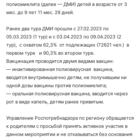
полиомиелита (далее — ДМИ) детей в возрасте от 3
мес. до 9 лет 11 мес. 29 дней.
Ранее два тура ДМИ прошли с 27.02.2023 по
05.03.2023 (1 тур) и с 03.04.2023 по 09.04.2023 (2
тур), с охватом 62,3% от подлежащих (72621 чел.) в
первом туре и 90,3% во втором туре.
Вакцинация проводится двумя видами вакцин:
— инактивированная полиовирусная вакцина,
вводится внутримышечно детям, не получившим ни
одной дозы вакцины против полиомиелита;
— оральная полиовирусная вакцина, вводится через
рот в виде капель, детям ранее привитым.
Управление Роспотребнадзора по региону обращается
к родителям с просьбой принять активное участие в
данном мероприятии и не отказываться без основания