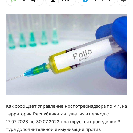
Как сообщает Управление Роспотребнадзора по РИ, на
территории Республики Ингушетия в период с
17.07.2023 по 30.07.2023 планируется проведение 3
тура дополнительной иммунизации против