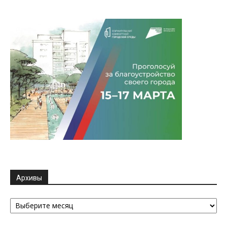
Архивы
Архивы