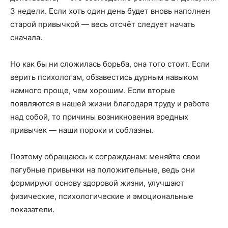
3 недели. Если хоть один день будет вновь наполнен
старой привычкой — весь отсчёт следует начать
сначала.
Но как бы ни сложилась борьба, она того стоит. Если
верить психологам, обзавестись дурным навыком
намного проще, чем хорошим. Если вторые
появляются в нашей жизни благодаря труду и работе
над собой, то причины возникновения вредных
привычек — наши пороки и соблазны.
Поэтому обращаюсь к согражданам: меняйте свои
пагубные привычки на положительные, ведь они
формируют основу здоровой жизни, улучшают
физические, психологические и эмоциональные
показатели.