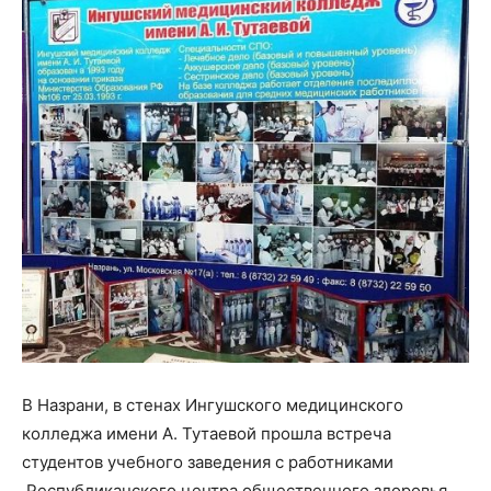
В Назрани, в стенах Ингушского медицинского
колледжа имени А. Тутаевой прошла встреча
студентов учебного заведения с работниками
Республиканского центра общественного здоровья