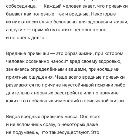
собеседница. — Каждый человек знает, что привычки
бывают как полезные, так и вредные. Некоторые
из них относительно безопасны для здоровья и жизни,
а другие — прямой путь жить неполноценно
и не очень долго.
Вредные привычки — это образ жизни, при котором
человек осознанно наносит вред своему здоровью,
занимаясь определёнными вещами, приносящими
приятные ощущения. Чаще всего вредные привычки
развиваются по причине неустойчивой психики либо
длительных нервных расстройств или по причине
каких-то глобальных изменений в привычной жизни.
Видов вредных привычек масса. Обо всех
и не вспомнишь сразу, о некоторых даже
не подумаешь, что такиесуществуют. Это