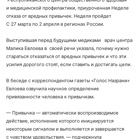
и медицинской профилактики, приуроченная Неделе
отказа от вр
едных привычек. Неделя пройдет
С 27 марта по 2 апреля в регионах России.
Выступившая перед будущими медиками врач центра
Малика Евлоева в своей речи указала, почему нужно
стараться отказаться от вредных привычек и что эти
усилия дорогого стоят, если ставить и достигать цели.
В беседе с корреспондентом газеты «Голос Назрани»
Евлоева озвучила научное определение
привязанности человека к привычкам.
— Привычка — автоматически воспроизводимое
действие, исполнение которого инициируется
некоторым сигналом и выполняется и завершается
с чувством удовольствия, — подчеркнула