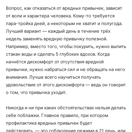
Вопрос, как отказаться от вредных привычек, зависит
от воли и характера человека. Кому-то требуется
пара-тройка дней, а некоторым не хватит и полугода.
Лучший вариант — каждый день в течение трёх
недель заменять вредную привычку полезной.
Например, вместо того, чтобы покурить, нужно выпить
стакан воды и сделать 5 глубоких вдохов. Когда
начнётся дискомфорт от отсутствия вредной
привычки, нужно набраться сил и не обращать на него
внимания. Лучше всего научиться получать
удовольствие от этого дискомфорта — ведь он говорит
о том, что привычка уходит.
Никогда и ни при каких обстоятельствах нельзя делать
себе поблажки. Главное правило, при котором
профилактика вредных привычек будет
действовать, — это соблюдение режима в 21 день, или