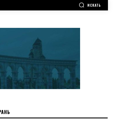
ИСКАТЬ
РАНЬ