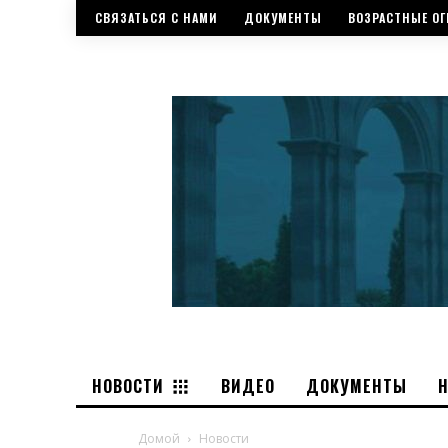
СВЯЗАТЬСЯ С НАМИ
ДОКУМЕНТЫ
ВОЗРАСТНЫЕ ОГ
НОВОСТИ
ВИДЕО
ДОКУМЕНТЫ
Домой
Новости