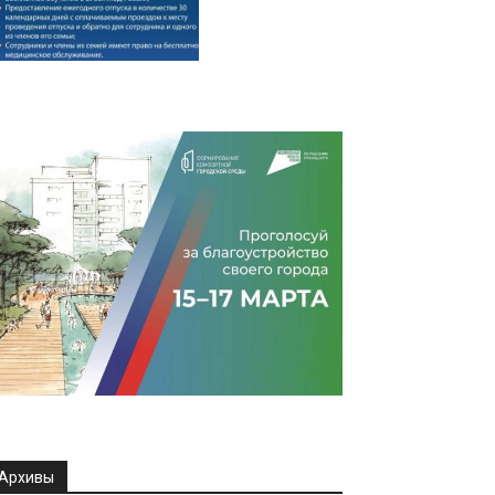
Архивы