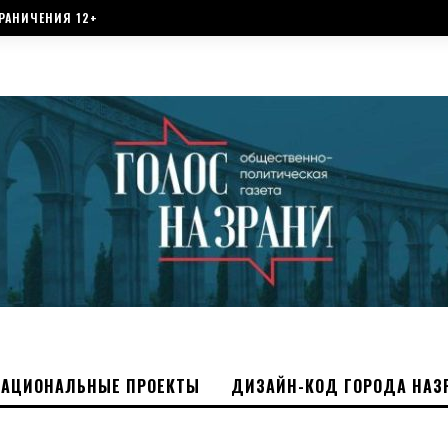
РАНИЧЕНИЯ 12+
НАЦИОНАЛЬНЫЕ ПРОЕКТЫ
ДИЗАЙН-КОД ГОРОДА НАЗ