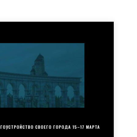
ГОУСТРОЙСТВО СВОЕГО ГОРОДА 15–17 МАРТА