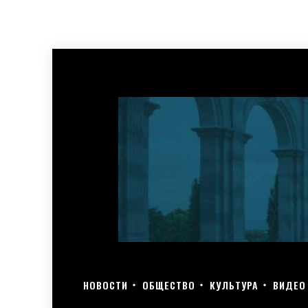
НОВОСТИ
ОБЩЕСТВО
КУЛЬТУРА
ВИДЕО