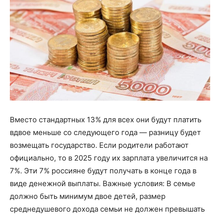
Вместо стандартных 13% для всех они будут платить
вдвое меньше со следующего года — разницу будет
возмещать государство. Если родители работают
официально, то в 2025 году их зарплата увеличится на
7%. Эти 7% россияне будут получать в конце года в
виде денежной выплаты. Важные условия: В семье
должно быть минимум двое детей, размер
среднедушевого дохода семьи не должен превышать