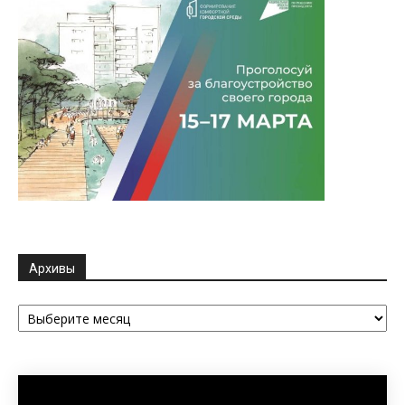
Архивы
Архивы