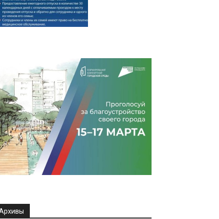
Архивы