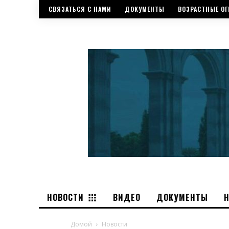
СВЯЗАТЬСЯ С НАМИ
ДОКУМЕНТЫ
ВОЗРАСТНЫЕ ОГ
НОВОСТИ
ВИДЕО
ДОКУМЕНТЫ
Домой
Новости