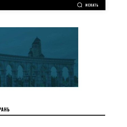
ИСКАТЬ
РАНЬ