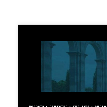
НОВОСТИ
ОБЩЕСТВО
КУЛЬТУРА
ВИДЕО