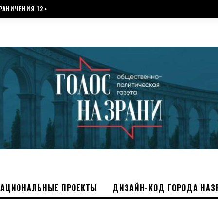
РАНИЧЕНИЯ 12+
НАЦИОНАЛЬНЫЕ ПРОЕКТЫ
ДИЗАЙН-КОД ГОРОДА НАЗ