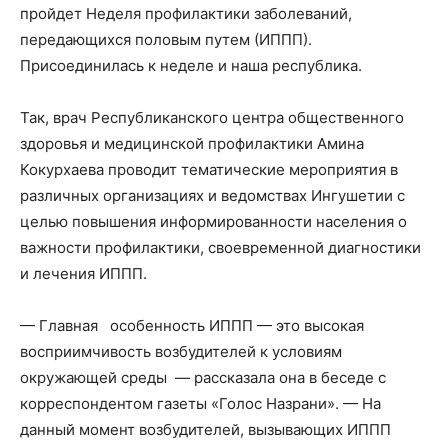
пройдет Неделя профилактики заболеваний,
передающихся половым путем (ИППП).
Присоединилась к неделе и наша республика.
Так, врач Республиканского центра общественного
здоровья и медицинской профилактики Амина
Кокурхаева проводит тематические мероприятия в
различных организациях и ведомствах Ингушетии с
целью повышения информированности населения о
важности профилактики, своевременной диагностики
и лечения ИППП.
— Главная особенность ИППП — это высокая
восприимчивость возбудителей к условиям
окружающей среды — рассказала она в беседе с
корреспондентом газеты «Голос Назрани». — На
данный момент возбудителей, вызывающих ИППП