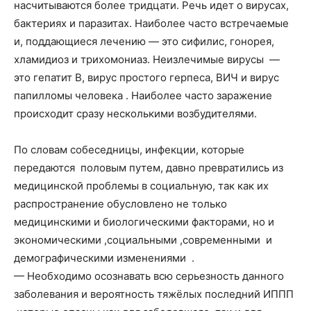
насчитываются более тридцати. Речь идет о вирусах,
бактериях и паразитах. Наиболее часто встречаемые
и, поддающиеся лечению — это сифилис, гонорея,
хламидиоз и трихомониаз. Неизлечимые вирусы —
это гепатит В, вирус простого герпеса, ВИЧ и вирус
папилломы человека . Наиболее часто заражение
происходит сразу несколькими возбудителями.
По словам собеседницы, инфекции, которые
передаются половым путем, давно превратились из
медицинской проблемы в социальную, так как их
распространение обусловлено не только
медицинскими и биологическими факторами, но и
экономическими ,социальными ,современными и
демографическими изменениями .
— Необходимо осознавать всю серьезность данного
заболевания и вероятность тяжёлых последний ИППП